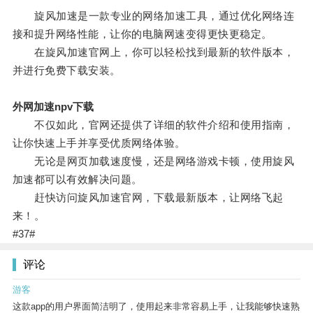
旋风加速是一款专业的网络加速工具，通过优化网络连
接和提升网络性能，让你的电脑网速变得更快更稳定。
在旋风加速官网上，你可以轻松找到最新的软件版本，
并进行免费下载安装。
外网加速npv下载
不仅如此，官网还提供了详细的软件介绍和使用指南，
让你快速上手并享受优质网络体验。
无论是网页加载速度慢，还是网络游戏卡顿，使用旋风
加速都可以有效解决问题。
赶快访问旋风加速官网，下载最新版本，让网络飞起
来！。
#37#
评论
游客
这款app的用户界面简洁明了，使用起来非常容易上手，让我能够快速熟