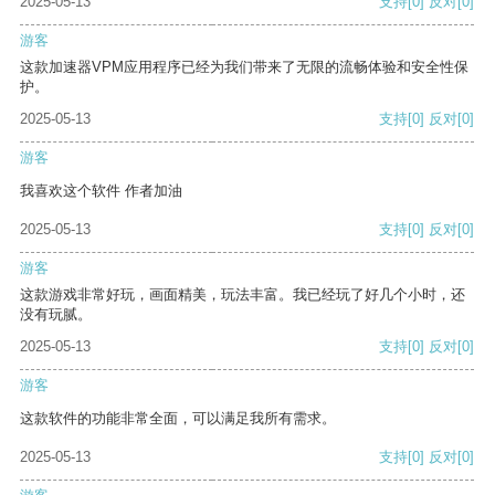
2025-05-13
支持
[0]
反对
[0]
游客
这款加速器VPM应用程序已经为我们带来了无限的流畅体验和安全性保
护。
2025-05-13
支持
[0]
反对
[0]
游客
我喜欢这个软件 作者加油
2025-05-13
支持
[0]
反对
[0]
游客
这款游戏非常好玩，画面精美，玩法丰富。我已经玩了好几个小时，还
没有玩腻。
2025-05-13
支持
[0]
反对
[0]
游客
这款软件的功能非常全面，可以满足我所有需求。
2025-05-13
支持
[0]
反对
[0]