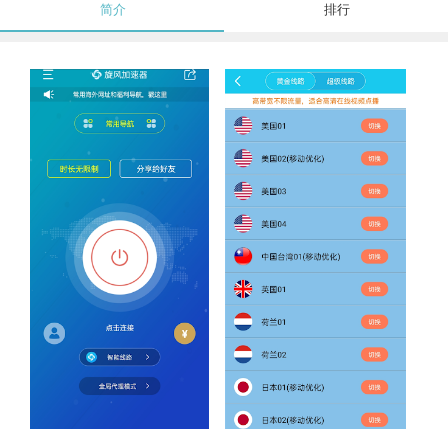
简介
排行