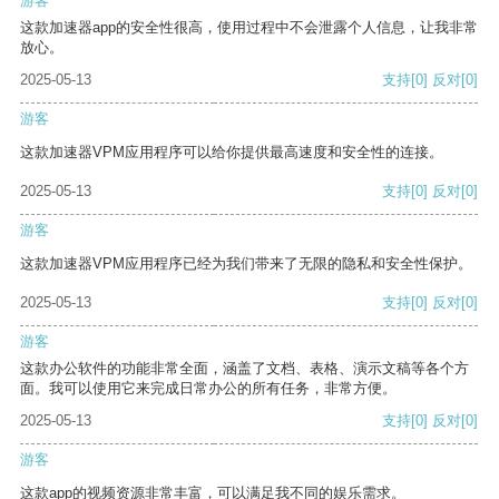
游客
这款加速器app的安全性很高，使用过程中不会泄露个人信息，让我非常
放心。
2025-05-13
支持
[0]
反对
[0]
游客
这款加速器VPM应用程序可以给你提供最高速度和安全性的连接。
2025-05-13
支持
[0]
反对
[0]
游客
这款加速器VPM应用程序已经为我们带来了无限的隐私和安全性保护。
2025-05-13
支持
[0]
反对
[0]
游客
这款办公软件的功能非常全面，涵盖了文档、表格、演示文稿等各个方
面。我可以使用它来完成日常办公的所有任务，非常方便。
2025-05-13
支持
[0]
反对
[0]
游客
这款app的视频资源非常丰富，可以满足我不同的娱乐需求。