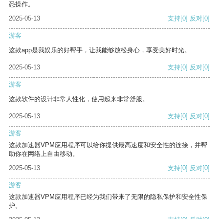
悉操作。
2025-05-13
支持
[0]
反对
[0]
游客
这款app是我娱乐的好帮手，让我能够放松身心，享受美好时光。
2025-05-13
支持
[0]
反对
[0]
游客
这款软件的设计非常人性化，使用起来非常舒服。
2025-05-13
支持
[0]
反对
[0]
游客
这款加速器VPM应用程序可以给你提供最高速度和安全性的连接，并帮
助你在网络上自由移动。
2025-05-13
支持
[0]
反对
[0]
游客
这款加速器VPM应用程序已经为我们带来了无限的隐私保护和安全性保
护。