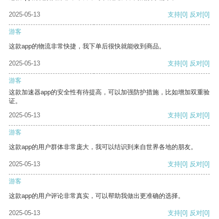
2025-05-13
支持
[0]
反对
[0]
游客
这款app的物流非常快捷，我下单后很快就能收到商品。
2025-05-13
支持
[0]
反对
[0]
游客
这款加速器app的安全性有待提高，可以加强防护措施，比如增加双重验
证。
2025-05-13
支持
[0]
反对
[0]
游客
这款app的用户群体非常庞大，我可以结识到来自世界各地的朋友。
2025-05-13
支持
[0]
反对
[0]
游客
这款app的用户评论非常真实，可以帮助我做出更准确的选择。
2025-05-13
支持
[0]
反对
[0]