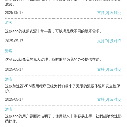
成绩。
2025-05-17
支持
[0]
反对
[0]
游客
这款app的视频资源非常丰富，可以满足我不同的娱乐需求。
2025-05-17
支持
[0]
反对
[0]
游客
这款app就像我的私人助理，随时随地为我的办公提供帮助。
2025-05-17
支持
[0]
反对
[0]
游客
这款加速器VPM应用程序已经为我们带来了无限的流畅体验和安全性保
护。
2025-05-17
支持
[0]
反对
[0]
游客
这款app的用户界面简洁明了，使用起来非常容易上手，让我能够快速熟
悉操作。