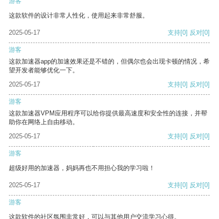
游客
这款软件的设计非常人性化，使用起来非常舒服。
2025-05-17
支持
[0]
反对
[0]
游客
这款加速器app的加速效果还是不错的，但偶尔也会出现卡顿的情况，希
望开发者能够优化一下。
2025-05-17
支持
[0]
反对
[0]
游客
这款加速器VPM应用程序可以给你提供最高速度和安全性的连接，并帮
助你在网络上自由移动。
2025-05-17
支持
[0]
反对
[0]
游客
超级好用的加速器，妈妈再也不用担心我的学习啦！
2025-05-17
支持
[0]
反对
[0]
游客
这款软件的社区氛围非常好，可以与其他用户交流学习心得。