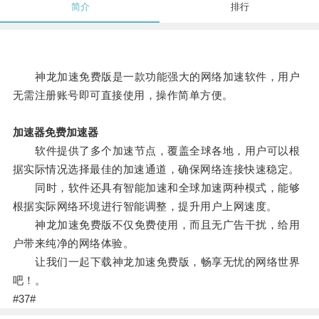
简介
排行
神龙加速免费版是一款功能强大的网络加速软件，用户
无需注册账号即可直接使用，操作简单方便。
加速器免费加速器
软件提供了多个加速节点，覆盖全球各地，用户可以根
据实际情况选择最佳的加速通道，确保网络连接快速稳定。
同时，软件还具有智能加速和全球加速两种模式，能够
根据实际网络环境进行智能调整，提升用户上网速度。
神龙加速免费版不仅免费使用，而且无广告干扰，给用
户带来纯净的网络体验。
让我们一起下载神龙加速免费版，畅享无忧的网络世界
吧！。
#37#