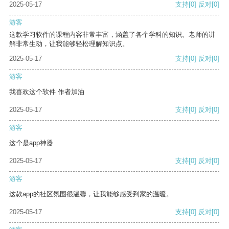
2025-05-17
支持
[0]
反对
[0]
游客
这款学习软件的课程内容非常丰富，涵盖了各个学科的知识。老师的讲
解非常生动，让我能够轻松理解知识点。
2025-05-17
支持
[0]
反对
[0]
游客
我喜欢这个软件 作者加油
2025-05-17
支持
[0]
反对
[0]
游客
这个是app神器
2025-05-17
支持
[0]
反对
[0]
游客
这款app的社区氛围很温馨，让我能够感受到家的温暖。
2025-05-17
支持
[0]
反对
[0]