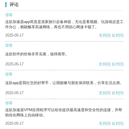
评论
游客
这款加速器app简直是居家旅行必备神器，无论是看视频、玩游戏还是工
作办公，都能畅享高速网络，再也不用担心网速卡顿了。
2025-05-17
支持
[0]
反对
[0]
游客
这款软件的价格非常实惠，值得推荐。
2025-05-17
支持
[0]
反对
[0]
游客
这款app是我社交的好帮手，让我能够与朋友保持联系，分享生活点滴。
2025-05-17
支持
[0]
反对
[0]
游客
这款加速器VPM应用程序可以给你提供最高速度和安全性的连接，并帮
助你在网络上自由移动。
2025-05-17
支持
[0]
反对
[0]