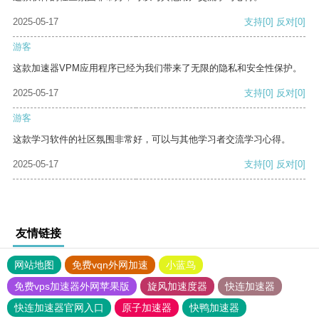
2025-05-17
支持
[0]
反对
[0]
游客
这款加速器VPM应用程序已经为我们带来了无限的隐私和安全性保护。
2025-05-17
支持
[0]
反对
[0]
游客
这款学习软件的社区氛围非常好，可以与其他学习者交流学习心得。
2025-05-17
支持
[0]
反对
[0]
友情链接
网站地图
免费vqn外网加速
小蓝鸟
免费vps加速器外网苹果版
旋风加速度器
快连加速器
快连加速器官网入口
原子加速器
快鸭加速器