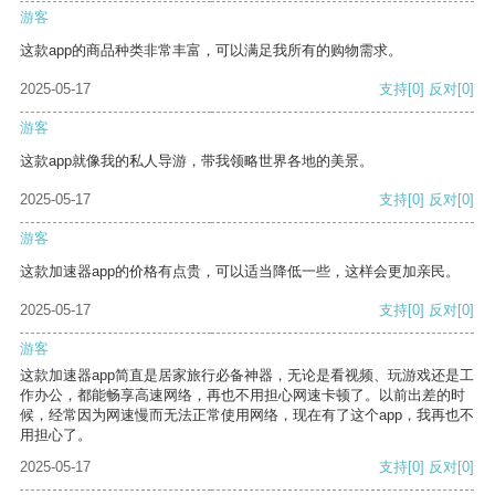
游客
这款app的商品种类非常丰富，可以满足我所有的购物需求。
2025-05-17
支持
[0]
反对
[0]
游客
这款app就像我的私人导游，带我领略世界各地的美景。
2025-05-17
支持
[0]
反对
[0]
游客
这款加速器app的价格有点贵，可以适当降低一些，这样会更加亲民。
2025-05-17
支持
[0]
反对
[0]
游客
这款加速器app简直是居家旅行必备神器，无论是看视频、玩游戏还是工
作办公，都能畅享高速网络，再也不用担心网速卡顿了。以前出差的时
候，经常因为网速慢而无法正常使用网络，现在有了这个app，我再也不
用担心了。
2025-05-17
支持
[0]
反对
[0]