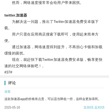
然而，网络速度慢常常会给用户带来困扰。
twitter.加速器
为解决这一问题，推出了Twitter加速器免费安卓版下
载。
用户只需在应用商店搜索下载即可，使用起来简单方
便。
通过加速器，网络速度得到提升，不再担心卡顿和加载
缓慢的困扰。
现在，就赶快下载Twitter加速器免费安卓版，畅享更快
速的社交网络体验吧！。
#37#
评论
游客
这款加速器app的价格有点贵，可以适当降低一些，这样会更加亲民。
2025-05-18
支持
[0]
反对
[0]