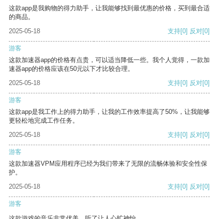
这款app是我购物的得力助手，让我能够找到最优惠的价格，买到最合适
的商品。
2025-05-18
支持
[0]
反对
[0]
游客
这款加速器app的价格有点贵，可以适当降低一些。我个人觉得，一款加
速器app的价格应该在50元以下才比较合理。
2025-05-18
支持
[0]
反对
[0]
游客
这款app是我工作上的得力助手，让我的工作效率提高了50%，让我能够
更轻松地完成工作任务。
2025-05-18
支持
[0]
反对
[0]
游客
这款加速器VPM应用程序已经为我们带来了无限的流畅体验和安全性保
护。
2025-05-18
支持
[0]
反对
[0]
游客
这款游戏的音乐非常优美，听了让人心旷神怡。