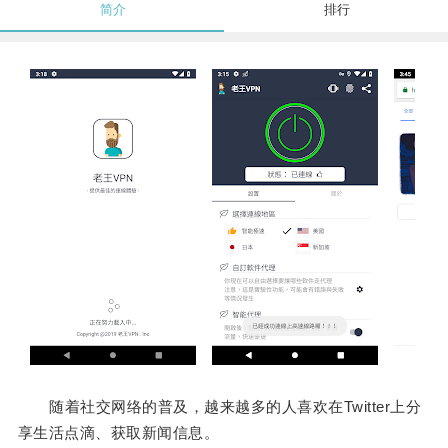
简介
排行
随着社交网络的普及，越来越多的人喜欢在Twitter上分
享生活点滴、获取新闻信息。