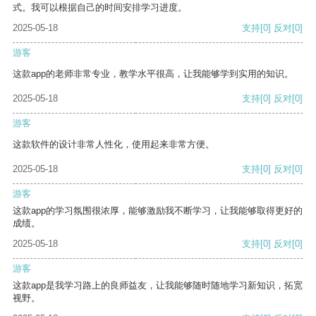
式。我可以根据自己的时间安排学习进度。
2025-05-18
支持
[0]
反对
[0]
游客
这款app的老师非常专业，教学水平很高，让我能够学到实用的知识。
2025-05-18
支持
[0]
反对
[0]
游客
这款软件的设计非常人性化，使用起来非常方便。
2025-05-18
支持
[0]
反对
[0]
游客
这款app的学习氛围很浓厚，能够激励我不断学习，让我能够取得更好的
成绩。
2025-05-18
支持
[0]
反对
[0]
游客
这款app是我学习路上的良师益友，让我能够随时随地学习新知识，拓宽
视野。