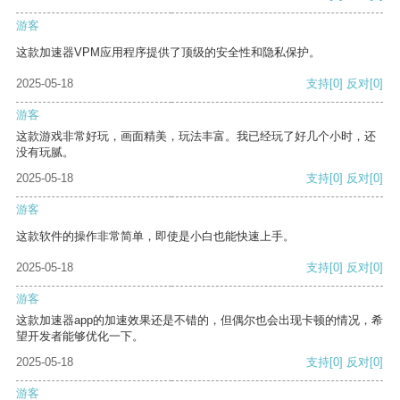
游客
这款加速器VPM应用程序提供了顶级的安全性和隐私保护。
2025-05-18
支持
[0]
反对
[0]
游客
这款游戏非常好玩，画面精美，玩法丰富。我已经玩了好几个小时，还
没有玩腻。
2025-05-18
支持
[0]
反对
[0]
游客
这款软件的操作非常简单，即使是小白也能快速上手。
2025-05-18
支持
[0]
反对
[0]
游客
这款加速器app的加速效果还是不错的，但偶尔也会出现卡顿的情况，希
望开发者能够优化一下。
2025-05-18
支持
[0]
反对
[0]
游客