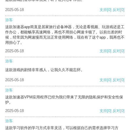
2025-05-18
支持
[0]
反对
[0]
游客
这款加速器app简直是居家旅行必备神器，无论是看视频、玩游戏还是工
作办公，都能畅享高速网络，再也不用担心网速卡顿了。以前出差的时
候，经常因为网速慢而无法正常使用网络，现在有了这个app，我再也不
用担心了。
2025-05-18
支持
[0]
反对
[0]
游客
这款游戏的剧情非常感人，让我久久不能忘怀。
2025-05-18
支持
[0]
反对
[0]
游客
这款加速器VPM应用程序已经为我们带来了无限的隐私保护和安全性保
护。
2025-05-18
支持
[0]
反对
[0]
游客
这款学习软件的学习方式非常灵活，可以根据自己的需求选择学习方