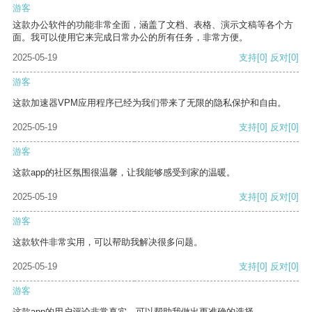
游客
这款办公软件的功能非常全面，涵盖了文档、表格、演示文稿等各个方
面。我可以使用它来完成日常办公的所有任务，非常方便。
2025-05-19
支持
[0]
反对
[0]
游客
这款加速器VPM应用程序已经为我们带来了无限的隐私保护和自由。
2025-05-19
支持
[0]
反对
[0]
游客
这款app的社区氛围很温馨，让我能够感受到家的温暖。
2025-05-19
支持
[0]
反对
[0]
游客
这款软件非常实用，可以帮助我解决很多问题。
2025-05-19
支持
[0]
反对
[0]
游客
这款app的用户评论非常真实，可以帮助我做出更准确的选择。