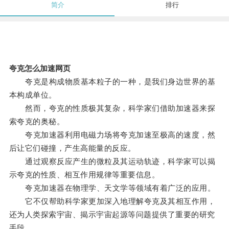
简介
排行
夸克怎么加速网页
夸克是构成物质基本粒子的一种，是我们身边世界的基
本构成单位。
然而，夸克的性质极其复杂，科学家们借助加速器来探
索夸克的奥秘。
夸克加速器利用电磁力场将夸克加速至极高的速度，然
后让它们碰撞，产生高能量的反应。
通过观察反应产生的微粒及其运动轨迹，科学家可以揭
示夸克的性质、相互作用规律等重要信息。
夸克加速器在物理学、天文学等领域有着广泛的应用。
它不仅帮助科学家更加深入地理解夸克及其相互作用，
还为人类探索宇宙、揭示宇宙起源等问题提供了重要的研究
手段。