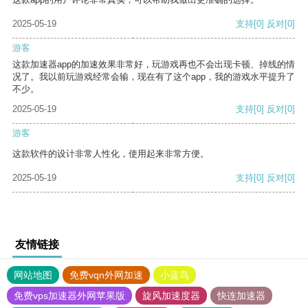
2025-05-19
支持
[0]
反对
[0]
游客
这款加速器app的加速效果非常好，玩游戏再也不会出现卡顿、掉线的情
况了。我以前玩游戏经常会输，现在有了这个app，我的游戏水平提升了
不少。
2025-05-19
支持
[0]
反对
[0]
游客
这款软件的设计非常人性化，使用起来非常方便。
2025-05-19
支持
[0]
反对
[0]
友情链接
网站地图
免费vqn外网加速
小蓝鸟
免费vps加速器外网苹果版
旋风加速度器
快连加速器