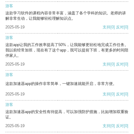
游客
这款学习软件的课程内容非常丰富，涵盖了各个学科的知识。老师的讲
解非常生动，让我能够轻松理解知识点。
2025-05-19
支持
[0]
反对
[0]
游客
这款app让我的工作效率提高了50%，让我能够更轻松地完成工作任务。
我以前经常加班，现在有了这个app，我可以提前下班，有更多的时间陪
伴家人。
2025-05-19
支持
[0]
反对
[0]
游客
这款加速器app的操作非常简单，一键加速就能开启，非常方便。
2025-05-19
支持
[0]
反对
[0]
游客
这款加速器app的安全性有待提高，可以加强防护措施，比如增加双重验
证。
2025-05-19
支持
[0]
反对
[0]