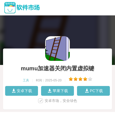
mumu加速器关闭内置虚拟键
工具
|
时间：2025-05-20
|
安卓下载
苹果下载
PC下载
安卓市场，安全绿色