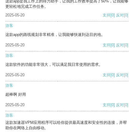
这款app是我工作上的得力助手，让我的工作效率提高了50%，让我能够
更轻松地完成工作任务。
2025-05-20
支持
[0]
反对
[0]
游客
这款app的路线规划非常精准，让我能够快速到达目的地。
2025-05-20
支持
[0]
反对
[0]
游客
这款软件的功能非常强大，可以满足我日常使用的需求。
2025-05-20
支持
[0]
反对
[0]
游客
超棒啊 好用
2025-05-20
支持
[0]
反对
[0]
游客
这款加速器VPM应用程序可以给你提供最高速度和安全性的连接，并帮
助你在网络上自由移动。