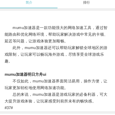
简介
排行
mumu加速器是一款功能强大的网络加速工具，通过智
能路由和优化网络环境，帮助玩家解决游戏中常见的卡顿、
延迟等问题，让游戏体验更加顺畅。
此外，mumu加速器还可以帮助玩家解锁全球地区的游
戏限制，让玩家可以畅玩海外游戏，尽情享受全球游戏乐
趣。
mumu加速器明日方舟ui
不仅如此，mumu加速器界面简洁易用，操作方便，让
玩家更加轻松地使用网络加速功能。
总的来说，mumu加速器是游戏玩家的必备利器，可大
大提升游戏体验，让玩家感受到前所未有的畅快感。
#37#