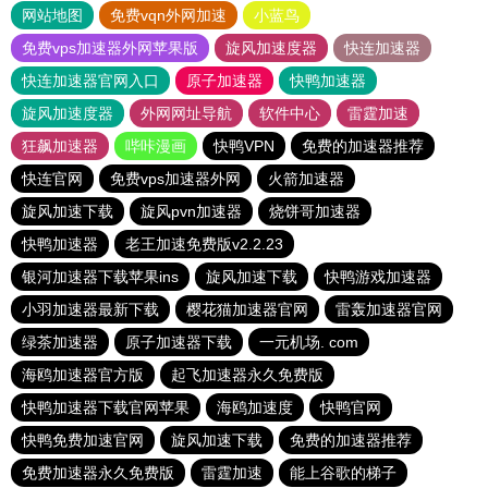
网站地图
免费vqn外网加速
小蓝鸟
免费vps加速器外网苹果版
旋风加速度器
快连加速器
快连加速器官网入口
原子加速器
快鸭加速器
旋风加速度器
外网网址导航
软件中心
雷霆加速
狂飙加速器
哔咔漫画
快鸭VPN
免费的加速器推荐
快连官网
免费vps加速器外网
火箭加速器
旋风加速下载
旋风pvn加速器
烧饼哥加速器
快鸭加速器
老王加速免费版v2.2.23
银河加速器下载苹果ins
旋风加速下载
快鸭游戏加速器
小羽加速器最新下载
樱花猫加速器官网
雷轰加速器官网
绿茶加速器
原子加速器下载
一元机场. com
海鸥加速器官方版
起飞加速器永久免费版
快鸭加速器下载官网苹果
海鸥加速度
快鸭官网
快鸭免费加速官网
旋风加速下载
免费的加速器推荐
免费加速器永久免费版
雷霆加速
能上谷歌的梯子