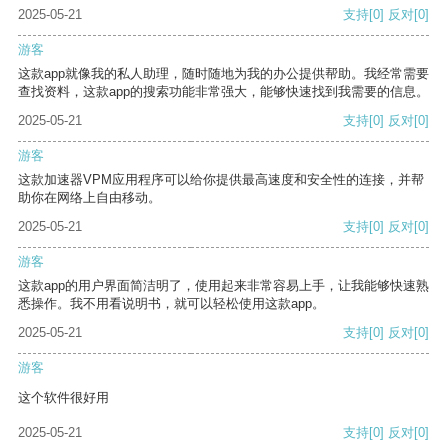
2025-05-21
支持
[0]
反对
[0]
游客
这款app就像我的私人助理，随时随地为我的办公提供帮助。我经常需要
查找资料，这款app的搜索功能非常强大，能够快速找到我需要的信息。
2025-05-21
支持
[0]
反对
[0]
游客
这款加速器VPM应用程序可以给你提供最高速度和安全性的连接，并帮
助你在网络上自由移动。
2025-05-21
支持
[0]
反对
[0]
游客
这款app的用户界面简洁明了，使用起来非常容易上手，让我能够快速熟
悉操作。我不用看说明书，就可以轻松使用这款app。
2025-05-21
支持
[0]
反对
[0]
游客
这个软件很好用
2025-05-21
支持
[0]
反对
[0]