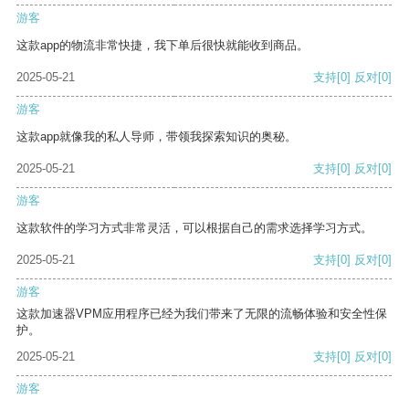
游客
这款app的物流非常快捷，我下单后很快就能收到商品。
2025-05-21
支持
[0]
反对
[0]
游客
这款app就像我的私人导师，带领我探索知识的奥秘。
2025-05-21
支持
[0]
反对
[0]
游客
这款软件的学习方式非常灵活，可以根据自己的需求选择学习方式。
2025-05-21
支持
[0]
反对
[0]
游客
这款加速器VPM应用程序已经为我们带来了无限的流畅体验和安全性保
护。
2025-05-21
支持
[0]
反对
[0]
游客