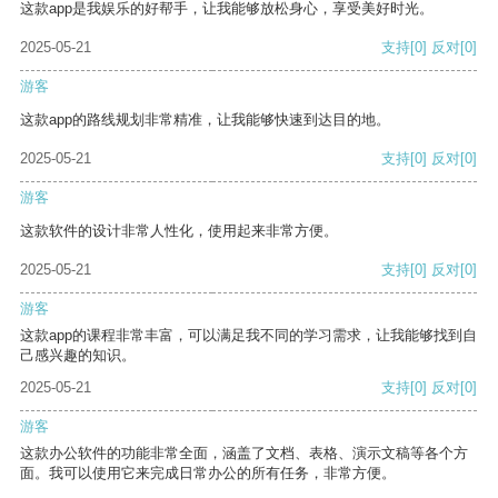
这款app是我娱乐的好帮手，让我能够放松身心，享受美好时光。
2025-05-21
支持
[0]
反对
[0]
游客
这款app的路线规划非常精准，让我能够快速到达目的地。
2025-05-21
支持
[0]
反对
[0]
游客
这款软件的设计非常人性化，使用起来非常方便。
2025-05-21
支持
[0]
反对
[0]
游客
这款app的课程非常丰富，可以满足我不同的学习需求，让我能够找到自
己感兴趣的知识。
2025-05-21
支持
[0]
反对
[0]
游客
这款办公软件的功能非常全面，涵盖了文档、表格、演示文稿等各个方
面。我可以使用它来完成日常办公的所有任务，非常方便。