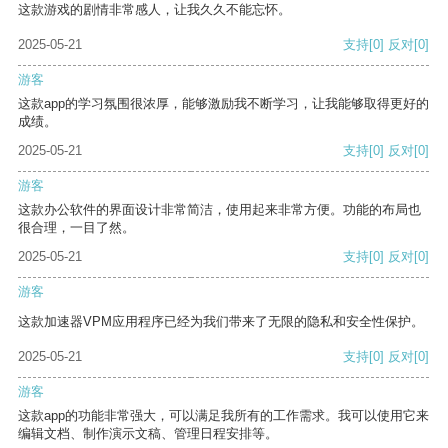
这款游戏的剧情非常感人，让我久久不能忘怀。
2025-05-21
支持
[0]
反对
[0]
游客
这款app的学习氛围很浓厚，能够激励我不断学习，让我能够取得更好的
成绩。
2025-05-21
支持
[0]
反对
[0]
游客
这款办公软件的界面设计非常简洁，使用起来非常方便。功能的布局也
很合理，一目了然。
2025-05-21
支持
[0]
反对
[0]
游客
这款加速器VPM应用程序已经为我们带来了无限的隐私和安全性保护。
2025-05-21
支持
[0]
反对
[0]
游客
这款app的功能非常强大，可以满足我所有的工作需求。我可以使用它来
编辑文档、制作演示文稿、管理日程安排等。