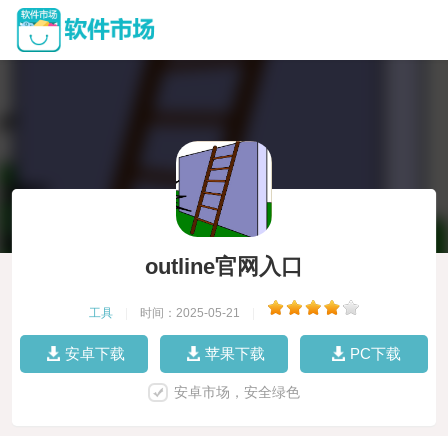
outline官网入口
工具
|
时间：2025-05-21
|
安卓下载
苹果下载
PC下载
安卓市场，安全绿色