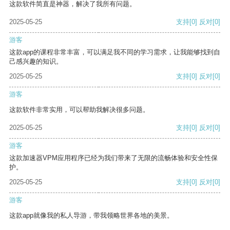
这款软件简直是神器，解决了我所有问题。
2025-05-25
支持
[0]
反对
[0]
游客
这款app的课程非常丰富，可以满足我不同的学习需求，让我能够找到自
己感兴趣的知识。
2025-05-25
支持
[0]
反对
[0]
游客
这款软件非常实用，可以帮助我解决很多问题。
2025-05-25
支持
[0]
反对
[0]
游客
这款加速器VPM应用程序已经为我们带来了无限的流畅体验和安全性保
护。
2025-05-25
支持
[0]
反对
[0]
游客
这款app就像我的私人导游，带我领略世界各地的美景。