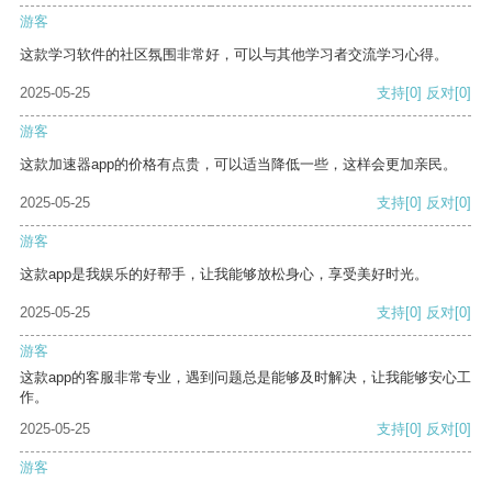
游客
这款学习软件的社区氛围非常好，可以与其他学习者交流学习心得。
2025-05-25
支持
[0]
反对
[0]
游客
这款加速器app的价格有点贵，可以适当降低一些，这样会更加亲民。
2025-05-25
支持
[0]
反对
[0]
游客
这款app是我娱乐的好帮手，让我能够放松身心，享受美好时光。
2025-05-25
支持
[0]
反对
[0]
游客
这款app的客服非常专业，遇到问题总是能够及时解决，让我能够安心工
作。
2025-05-25
支持
[0]
反对
[0]
游客