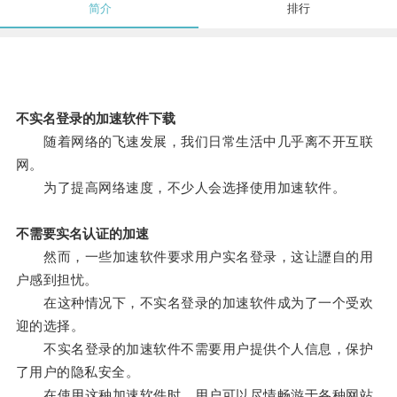
简介
排行
不实名登录的加速软件下载
随着网络的飞速发展，我们日常生活中几乎离不开互联
网。
为了提高网络速度，不少人会选择使用加速软件。
不需要实名认证的加速
然而，一些加速软件要求用户实名登录，这让讈自的用
户感到担忧。
在这种情况下，不实名登录的加速软件成为了一个受欢
迎的选择。
不实名登录的加速软件不需要用户提供个人信息，保护
了用户的隐私安全。
在使用这种加速软件时，用户可以尽情畅游于各种网站