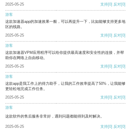
2025-05-25
支持
[0]
反对
[0]
游客
这款加速器app的加速效果一般，可以再提升一下，比如能够支持更多地
区的线路。
2025-05-25
支持
[0]
反对
[0]
游客
这款加速器VPM应用程序可以给你提供最高速度和安全性的连接，并帮
助你在网络上自由移动。
2025-05-25
支持
[0]
反对
[0]
游客
这款app是我工作上的得力助手，让我的工作效率提高了50%，让我能够
更轻松地完成工作任务。
2025-05-25
支持
[0]
反对
[0]
游客
这款软件的售后服务非常好，遇到问题都能得到及时解决。
2025-05-25
支持
[0]
反对
[0]