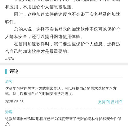
和应用，不用担心个人信息被泄露。
同时，这种加速软件的速度也不会逊于实名登录的加速
软件。
总的来说，选择不实名登录的加速软件不仅可以保护个
人隐私安全，还可以提升网络使用体验。
在使用加速软件时，我们要注重保护个人信息，选择适
合自己的加速软件才是最重要的。
#37#
评论
游客
这款学习软件的学习方式非常灵活，可以根据自己的需求选择学习方
式。我可以根据自己的时间安排学习进度。
2025-05-25
支持
[0]
反对
[0]
游客
这款加速器VPM应用程序已经为我们带来了无限的隐私保护和安全性保
护。