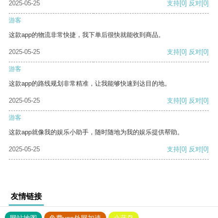
2025-05-25
支持
[0]
反对
[0]
游客
这款app的物流非常快捷，我下单后很快就能收到商品。
2025-05-25
支持
[0]
反对
[0]
游客
这款app的路线规划非常精准，让我能够快速到达目的地。
2025-05-25
支持
[0]
反对
[0]
游客
这款app就像我的娱乐小助手，随时随地为我的娱乐提供帮助。
2025-05-25
支持
[0]
反对
[0]
友情链接