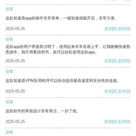
游客
这款加速器app的操作非常简单，一键加速就能开启，非常方便。
2025-05-25
支持
[0]
反对
[0]
游客
这款app的用户界面简洁明了，使用起来非常容易上手，让我能够快速熟
悉操作。我不用看说明书，就可以轻松使用这款app。
2025-05-25
支持
[0]
反对
[0]
游客
这款加速器VPM应用程序可以给你提供最高速度和安全性的连接。
2025-05-25
支持
[0]
反对
[0]
游客
这款软件的界面设计非常简洁，一目了然。
2025-05-25
支持
[0]
反对
[0]
游客