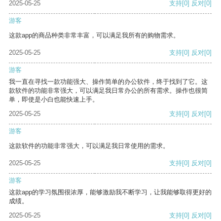
2025-05-25
支持
[0]
反对
[0]
游客
这款app的商品种类非常丰富，可以满足我所有的购物需求。
2025-05-25
支持
[0]
反对
[0]
游客
我一直在寻找一款功能强大、操作简单的办公软件，终于找到了它。这
款软件的功能非常强大，可以满足我日常办公的所有需求。操作也很简
单，即使是小白也能快速上手。
2025-05-25
支持
[0]
反对
[0]
游客
这款软件的功能非常强大，可以满足我日常使用的需求。
2025-05-25
支持
[0]
反对
[0]
游客
这款app的学习氛围很浓厚，能够激励我不断学习，让我能够取得更好的
成绩。
2025-05-25
支持
[0]
反对
[0]