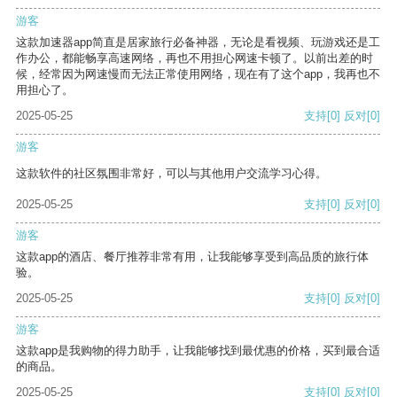
游客
这款加速器app简直是居家旅行必备神器，无论是看视频、玩游戏还是工
作办公，都能畅享高速网络，再也不用担心网速卡顿了。以前出差的时
候，经常因为网速慢而无法正常使用网络，现在有了这个app，我再也不
用担心了。
2025-05-25
支持
[0]
反对
[0]
游客
这款软件的社区氛围非常好，可以与其他用户交流学习心得。
2025-05-25
支持
[0]
反对
[0]
游客
这款app的酒店、餐厅推荐非常有用，让我能够享受到高品质的旅行体
验。
2025-05-25
支持
[0]
反对
[0]
游客
这款app是我购物的得力助手，让我能够找到最优惠的价格，买到最合适
的商品。
2025-05-25
支持
[0]
反对
[0]