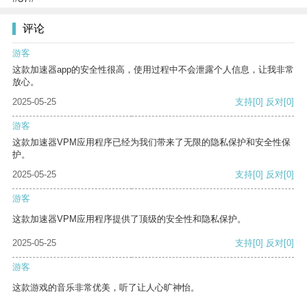
评论
游客
这款加速器app的安全性很高，使用过程中不会泄露个人信息，让我非常
放心。
2025-05-25
支持
[0]
反对
[0]
游客
这款加速器VPM应用程序已经为我们带来了无限的隐私保护和安全性保
护。
2025-05-25
支持
[0]
反对
[0]
游客
这款加速器VPM应用程序提供了顶级的安全性和隐私保护。
2025-05-25
支持
[0]
反对
[0]
游客
这款游戏的音乐非常优美，听了让人心旷神怡。