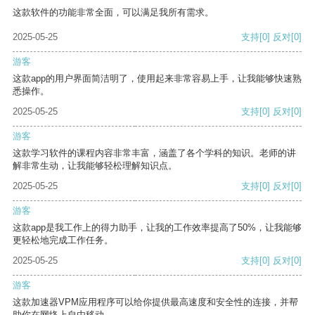
这款软件的功能非常全面，可以满足我所有需求。
2025-05-25
支持
[0]
反对
[0]
游客
这款app的用户界面简洁明了，使用起来非常容易上手，让我能够快速熟
悉操作。
2025-05-25
支持
[0]
反对
[0]
游客
这款学习软件的课程内容非常丰富，涵盖了各个学科的知识。老师的讲
解非常生动，让我能够轻松理解知识点。
2025-05-25
支持
[0]
反对
[0]
游客
这款app是我工作上的得力助手，让我的工作效率提高了50%，让我能够
更轻松地完成工作任务。
2025-05-25
支持
[0]
反对
[0]
游客
这款加速器VPM应用程序可以给你提供最高速度和安全性的连接，并帮
助你在网络上自由移动。