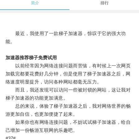
简介
排行
最近，我使用了一款梯子加速器，惊叹于它的强大功
能。
加速器推荐梯子免费试用
以前经常因为网络连接问题而苦恼，有时候上一次网页
加载完都要花费好几分钟，但是使用了梯子加速器之后，网
络速度明显提升，访问各种网站都毫无压力。
而且，我还发现可以访问一些被封锁的网站，这让我对
梯子加速器的功能更加满意。
总的来说，体验了梯子加速器之后，我对网络世界的畅
游更加自信，也更加便捷了起来。
如果你也有网络连接问题，不妨试试梯子加速器，给自
己增加一份畅游互联网的乐趣吧。
#37#