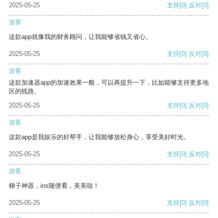
2025-05-25
支持
[0]
反对
[0]
游客
这款app就像我的财务顾问，让我能够省钱又省心。
2025-05-25
支持
[0]
反对
[0]
游客
这款加速器app的加速效果一般，可以再提升一下，比如能够支持更多地
区的线路。
2025-05-25
支持
[0]
反对
[0]
游客
这款app是我娱乐的好帮手，让我能够放松身心，享受美好时光。
2025-05-25
支持
[0]
反对
[0]
游客
梯子神器，ins随便看，美美哒！
2025-05-25
支持
[0]
反对
[0]