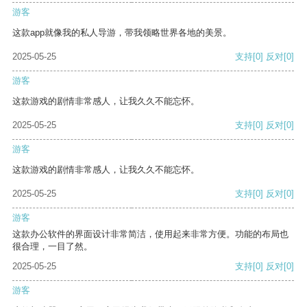
游客
这款app就像我的私人导游，带我领略世界各地的美景。
2025-05-25
支持
[0]
反对
[0]
游客
这款游戏的剧情非常感人，让我久久不能忘怀。
2025-05-25
支持
[0]
反对
[0]
游客
这款游戏的剧情非常感人，让我久久不能忘怀。
2025-05-25
支持
[0]
反对
[0]
游客
这款办公软件的界面设计非常简洁，使用起来非常方便。功能的布局也
很合理，一目了然。
2025-05-25
支持
[0]
反对
[0]
游客