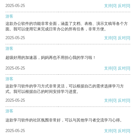
2025-05-25
支持
[0]
反对
[0]
游客
这款办公软件的功能非常全面，涵盖了文档、表格、演示文稿等各个方
面。我可以使用它来完成日常办公的所有任务，非常方便。
2025-05-25
支持
[0]
反对
[0]
游客
超级好用的加速器，妈妈再也不用担心我的学习啦！
2025-05-25
支持
[0]
反对
[0]
游客
这款学习软件的学习方式非常灵活，可以根据自己的需求选择学习方
式。我可以根据自己的时间安排学习进度。
2025-05-25
支持
[0]
反对
[0]
游客
这款学习软件的社区氛围非常好，可以与其他学习者交流学习心得。
2025-05-25
支持
[0]
反对
[0]