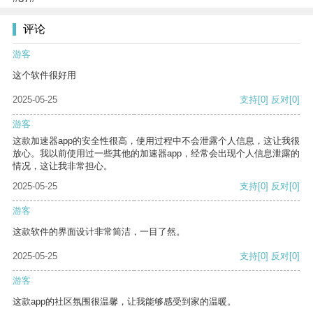
评论
游客
这个软件很好用
2025-05-25
支持
[0]
反对
[0]
游客
这款加速器app的安全性很高，使用过程中不会泄露个人信息，这让我很
放心。我以前使用过一些其他的加速器app，经常会出现个人信息泄露的
情况，这让我非常担心。
2025-05-25
支持
[0]
反对
[0]
游客
这款软件的界面设计非常简洁，一目了然。
2025-05-25
支持
[0]
反对
[0]
游客
这款app的社区氛围很温馨，让我能够感受到家的温暖。