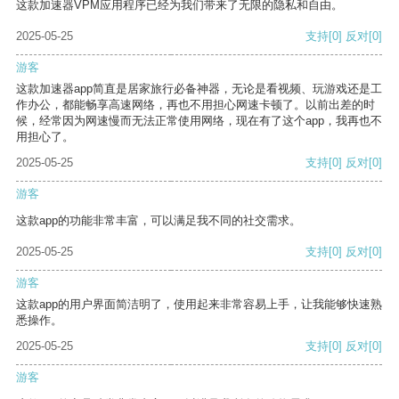
这款加速器VPM应用程序已经为我们带来了无限的隐私和自由。
2025-05-25
支持
[0]
反对
[0]
游客
这款加速器app简直是居家旅行必备神器，无论是看视频、玩游戏还是工
作办公，都能畅享高速网络，再也不用担心网速卡顿了。以前出差的时
候，经常因为网速慢而无法正常使用网络，现在有了这个app，我再也不
用担心了。
2025-05-25
支持
[0]
反对
[0]
游客
这款app的功能非常丰富，可以满足我不同的社交需求。
2025-05-25
支持
[0]
反对
[0]
游客
这款app的用户界面简洁明了，使用起来非常容易上手，让我能够快速熟
悉操作。
2025-05-25
支持
[0]
反对
[0]
游客