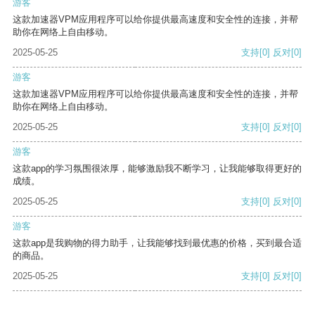
游客
这款加速器VPM应用程序可以给你提供最高速度和安全性的连接，并帮
助你在网络上自由移动。
2025-05-25
支持
[0]
反对
[0]
游客
这款加速器VPM应用程序可以给你提供最高速度和安全性的连接，并帮
助你在网络上自由移动。
2025-05-25
支持
[0]
反对
[0]
游客
这款app的学习氛围很浓厚，能够激励我不断学习，让我能够取得更好的
成绩。
2025-05-25
支持
[0]
反对
[0]
游客
这款app是我购物的得力助手，让我能够找到最优惠的价格，买到最合适
的商品。
2025-05-25
支持
[0]
反对
[0]