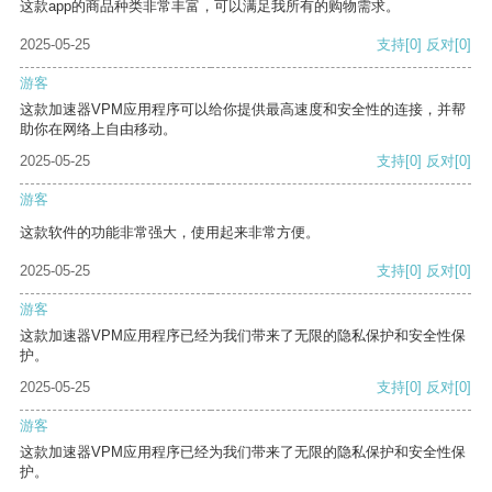
这款app的商品种类非常丰富，可以满足我所有的购物需求。
2025-05-25
支持
[0]
反对
[0]
游客
这款加速器VPM应用程序可以给你提供最高速度和安全性的连接，并帮
助你在网络上自由移动。
2025-05-25
支持
[0]
反对
[0]
游客
这款软件的功能非常强大，使用起来非常方便。
2025-05-25
支持
[0]
反对
[0]
游客
这款加速器VPM应用程序已经为我们带来了无限的隐私保护和安全性保
护。
2025-05-25
支持
[0]
反对
[0]
游客
这款加速器VPM应用程序已经为我们带来了无限的隐私保护和安全性保
护。