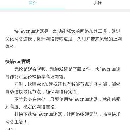
简介
排行
快喵vqn加速器是一款功能强大的网络加速工具，通过
优化网络连接，提升网络传输速度，为用户带来流畅的上网
体验。
快喵vpn官網
无论是观看视频、玩游戏还是下载文件，快喵vqn加速
器都能让您轻松畅享高速网络。
同时，快喵vqn加速器还具有智能节点选择功能，能够
自动连接最优节点，确保网络稳定性。
不管您身在何处，只要使用快喵vqn加速器，就能感受
到高速、稳定的网络连接。
赶快下载快喵vqn加速器，让网络畅通无阻，畅享快乐
网络生活！。
#37#