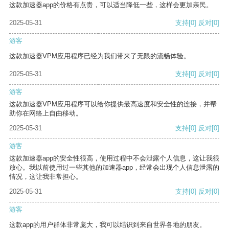
这款加速器app的价格有点贵，可以适当降低一些，这样会更加亲民。
2025-05-31
支持
[0]
反对
[0]
游客
这款加速器VPM应用程序已经为我们带来了无限的流畅体验。
2025-05-31
支持
[0]
反对
[0]
游客
这款加速器VPM应用程序可以给你提供最高速度和安全性的连接，并帮
助你在网络上自由移动。
2025-05-31
支持
[0]
反对
[0]
游客
这款加速器app的安全性很高，使用过程中不会泄露个人信息，这让我很
放心。我以前使用过一些其他的加速器app，经常会出现个人信息泄露的
情况，这让我非常担心。
2025-05-31
支持
[0]
反对
[0]
游客
这款app的用户群体非常庞大，我可以结识到来自世界各地的朋友。