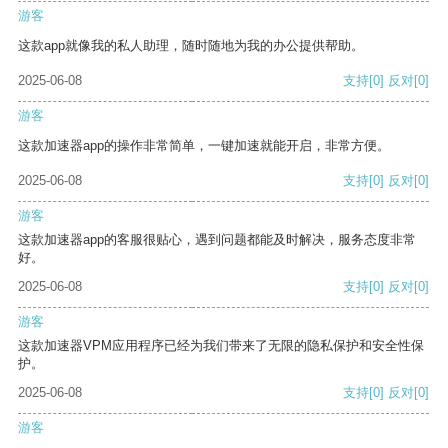
游客
这款app就像我的私人助理，随时随地为我的办公提供帮助。
2025-06-08
支持
[0]
反对
[0]
游客
这款加速器app的操作非常简单，一键加速就能开启，非常方便。
2025-06-08
支持
[0]
反对
[0]
游客
这款加速器app的客服很贴心，遇到问题都能及时解决，服务态度非常
好。
2025-06-08
支持
[0]
反对
[0]
游客
这款加速器VPM应用程序已经为我们带来了无限的隐私保护和安全性保
护。
2025-06-08
支持
[0]
反对
[0]
游客