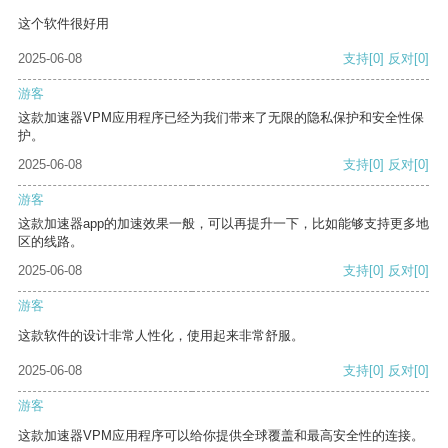
这个软件很好用
2025-06-08
支持
[0]
反对
[0]
游客
这款加速器VPM应用程序已经为我们带来了无限的隐私保护和安全性保
护。
2025-06-08
支持
[0]
反对
[0]
游客
这款加速器app的加速效果一般，可以再提升一下，比如能够支持更多地
区的线路。
2025-06-08
支持
[0]
反对
[0]
游客
这款软件的设计非常人性化，使用起来非常舒服。
2025-06-08
支持
[0]
反对
[0]
游客
这款加速器VPM应用程序可以给你提供全球覆盖和最高安全性的连接。