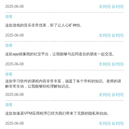
2025-06-08
支持
[0]
反对
[0]
游客
这款游戏的音乐非常优美，听了让人心旷神怡。
2025-06-08
支持
[0]
反对
[0]
游客
这款app就像我的社交平台，让我能够与志同道合的朋友一起交流。
2025-06-08
支持
[0]
反对
[0]
游客
这款学习软件的课程内容非常丰富，涵盖了各个学科的知识。老师的讲
解非常生动，让我能够轻松理解知识点。
2025-06-08
支持
[0]
反对
[0]
游客
这款加速器VPM应用程序已经为我们带来了无限的隐私和自由。
2025-06-08
支持
[0]
反对
[0]