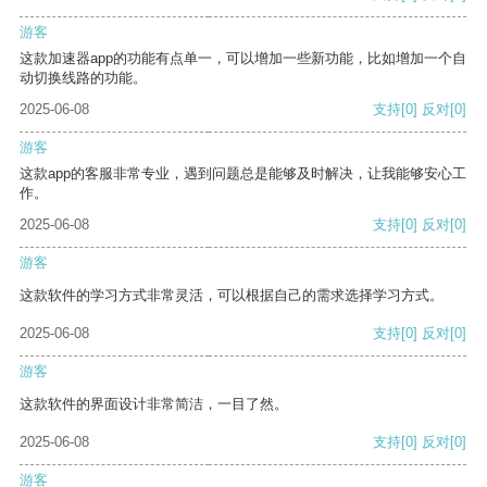
游客
这款加速器app的功能有点单一，可以增加一些新功能，比如增加一个自
动切换线路的功能。
2025-06-08
支持
[0]
反对
[0]
游客
这款app的客服非常专业，遇到问题总是能够及时解决，让我能够安心工
作。
2025-06-08
支持
[0]
反对
[0]
游客
这款软件的学习方式非常灵活，可以根据自己的需求选择学习方式。
2025-06-08
支持
[0]
反对
[0]
游客
这款软件的界面设计非常简洁，一目了然。
2025-06-08
支持
[0]
反对
[0]
游客