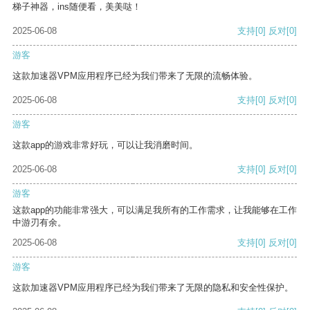
梯子神器，ins随便看，美美哒！
2025-06-08
支持
[0]
反对
[0]
游客
这款加速器VPM应用程序已经为我们带来了无限的流畅体验。
2025-06-08
支持
[0]
反对
[0]
游客
这款app的游戏非常好玩，可以让我消磨时间。
2025-06-08
支持
[0]
反对
[0]
游客
这款app的功能非常强大，可以满足我所有的工作需求，让我能够在工作
中游刃有余。
2025-06-08
支持
[0]
反对
[0]
游客
这款加速器VPM应用程序已经为我们带来了无限的隐私和安全性保护。