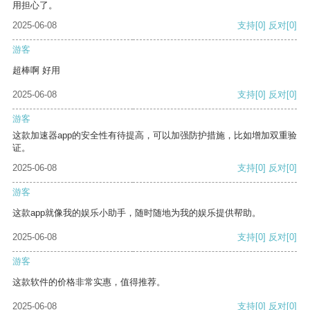
用担心了。
2025-06-08
支持
[0]
反对
[0]
游客
超棒啊 好用
2025-06-08
支持
[0]
反对
[0]
游客
这款加速器app的安全性有待提高，可以加强防护措施，比如增加双重验
证。
2025-06-08
支持
[0]
反对
[0]
游客
这款app就像我的娱乐小助手，随时随地为我的娱乐提供帮助。
2025-06-08
支持
[0]
反对
[0]
游客
这款软件的价格非常实惠，值得推荐。
2025-06-08
支持
[0]
反对
[0]