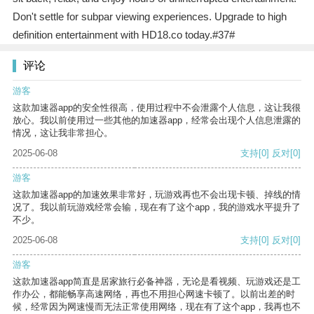
Don't settle for subpar viewing experiences. Upgrade to high
definition entertainment with HD18.co today.#37#
评论
游客
这款加速器app的安全性很高，使用过程中不会泄露个人信息，这让我很
放心。我以前使用过一些其他的加速器app，经常会出现个人信息泄露的
情况，这让我非常担心。
2025-06-08
支持
[0]
反对
[0]
游客
这款加速器app的加速效果非常好，玩游戏再也不会出现卡顿、掉线的情
况了。我以前玩游戏经常会输，现在有了这个app，我的游戏水平提升了
不少。
2025-06-08
支持
[0]
反对
[0]
游客
这款加速器app简直是居家旅行必备神器，无论是看视频、玩游戏还是工
作办公，都能畅享高速网络，再也不用担心网速卡顿了。以前出差的时
候，经常因为网速慢而无法正常使用网络，现在有了这个app，我再也不