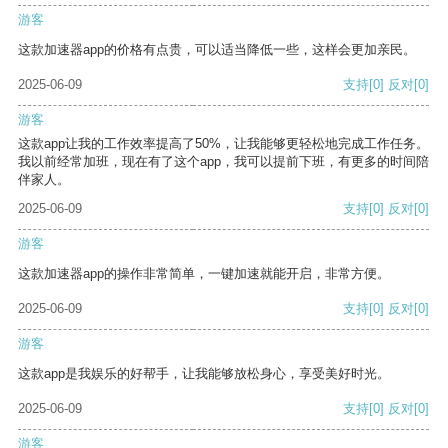
游客
这款加速器app的价格有点贵，可以适当降低一些，这样会更加亲民。
2025-06-09
支持
[0]
反对
[0]
游客
这款app让我的工作效率提高了50%，让我能够更轻松地完成工作任务。
我以前经常加班，现在有了这个app，我可以提前下班，有更多的时间陪
伴家人。
2025-06-09
支持
[0]
反对
[0]
游客
这款加速器app的操作非常简单，一键加速就能开启，非常方便。
2025-06-09
支持
[0]
反对
[0]
游客
这款app是我娱乐的好帮手，让我能够放松身心，享受美好时光。
2025-06-09
支持
[0]
反对
[0]
游客