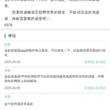
务。
想要快速畅游互联网世界的朋友，不妨试试这款加速
器，体验雷霆般的速度吧！。
#37#
评论
游客
这款加速器app的操作有点复杂，可以简化一下，比如将设置页面进行优
化。
2025-06-09
支持
[0]
反对
[0]
游客
这款加速器VPM应用程序可以给你提供最高速度和安全性的连接，并帮
助你在网络上自由移动。
2025-06-09
支持
[0]
反对
[0]
游客
这个软件我非常喜欢