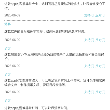
这款app的客服非常专业，遇到问题总是能够及时解决，让我能够安心工
作。
2025-06-09
支持
[0]
反对
[0]
游客
这款软件的售后服务非常好，遇到问题都能得到及时解决。
2025-06-09
支持
[0]
反对
[0]
游客
这款加速器VPM应用程序已经为我们带来了无限的流畅体验和安全性保
护。
2025-06-09
支持
[0]
反对
[0]
游客
这款app的功能非常强大，可以满足我所有的工作需求。我可以使用它来
编辑文档、制作演示文稿、管理日程安排等。
2025-06-09
支持
[0]
反对
[0]
游客
这款app的游戏非常好玩，可以让我消磨时间。