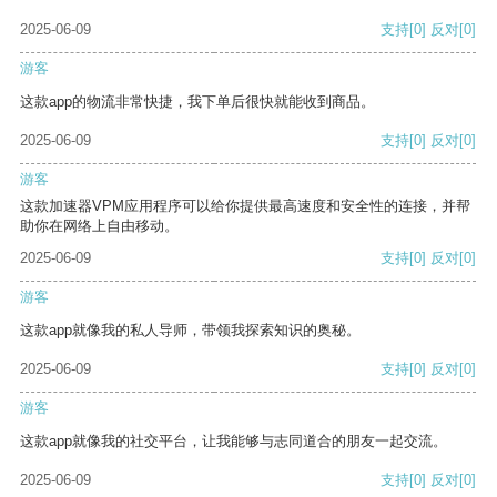
2025-06-09
支持
[0]
反对
[0]
游客
这款app的物流非常快捷，我下单后很快就能收到商品。
2025-06-09
支持
[0]
反对
[0]
游客
这款加速器VPM应用程序可以给你提供最高速度和安全性的连接，并帮
助你在网络上自由移动。
2025-06-09
支持
[0]
反对
[0]
游客
这款app就像我的私人导师，带领我探索知识的奥秘。
2025-06-09
支持
[0]
反对
[0]
游客
这款app就像我的社交平台，让我能够与志同道合的朋友一起交流。
2025-06-09
支持
[0]
反对
[0]