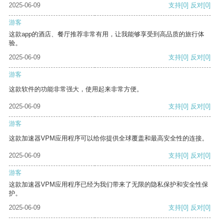
2025-06-09
支持
[0]
反对
[0]
游客
这款app的酒店、餐厅推荐非常有用，让我能够享受到高品质的旅行体
验。
2025-06-09
支持
[0]
反对
[0]
游客
这款软件的功能非常强大，使用起来非常方便。
2025-06-09
支持
[0]
反对
[0]
游客
这款加速器VPM应用程序可以给你提供全球覆盖和最高安全性的连接。
2025-06-09
支持
[0]
反对
[0]
游客
这款加速器VPM应用程序已经为我们带来了无限的隐私保护和安全性保
护。
2025-06-09
支持
[0]
反对
[0]