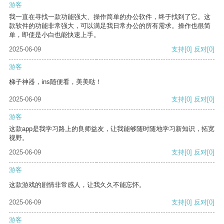
游客
我一直在寻找一款功能强大、操作简单的办公软件，终于找到了它。这
款软件的功能非常强大，可以满足我日常办公的所有需求。操作也很简
单，即使是小白也能快速上手。
2025-06-09
支持
[0]
反对
[0]
游客
梯子神器，ins随便看，美美哒！
2025-06-09
支持
[0]
反对
[0]
游客
这款app是我学习路上的良师益友，让我能够随时随地学习新知识，拓宽
视野。
2025-06-09
支持
[0]
反对
[0]
游客
这款游戏的剧情非常感人，让我久久不能忘怀。
2025-06-09
支持
[0]
反对
[0]
游客