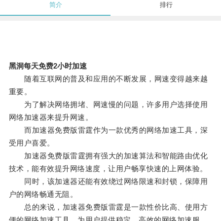
简介
排行
黑洞每天免费2小时加速
随着互联网的普及和应用的不断发展，网速变得越来越
重要。
为了解决网络拥堵、网速慢的问题，许多用户选择使用
网络加速器来提升网速。
而加速器免费版雷霆作为一款优秀的网络加速工具，深
受用户喜爱。
加速器免费版雷霆拥有强大的加速算法和智能路由优化
技术，能有效提升网络速度，让用户畅享快速的上网体验。
同时，该加速器还能有效绕过网络限速和封锁，保障用
户的网络畅通无阻。
总的来说，加速器免费版雷霆是一款性价比高、使用方
便的网络加速工具，为用户提供稳定、高效的网络加速服