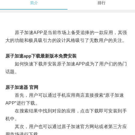
简介
排行
原子加速APP是当前市场上备受追捧的一款应用，其强
大的功能和极具吸引力的设计风格吸引了无数用户的关注。
原子加速app下载最新版本免费安装
如何快速下载并安装原子加速APP成为了用户们的热门
话题。
原子加速器 官网
首先，用户可以通过手机应用商店直接搜索“原子加速
APP”进行下载。
在搜索结果中找到对应的应用，点击下载即可安装到手
机中。
其次，用户也可以通过原子加速官方网站或者第三方应
用市场进行下载。