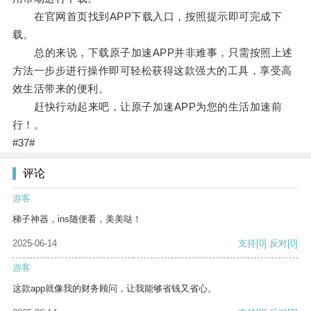
在官网首页找到APP下载入口，按照提示即可完成下
载。
总的来说，下载原子加速APP并非难事，只需按照上述
方法一步步进行操作即可轻松获得这款强大的工具，享受高
效生活带来的便利。
赶快行动起来吧，让原子加速APP为您的生活加速前
行！。
#37#
评论
游客
梯子神器，ins随便看，美美哒！
2025-06-14
支持
[0]
反对
[0]
游客
这款app就像我的财务顾问，让我能够省钱又省心。