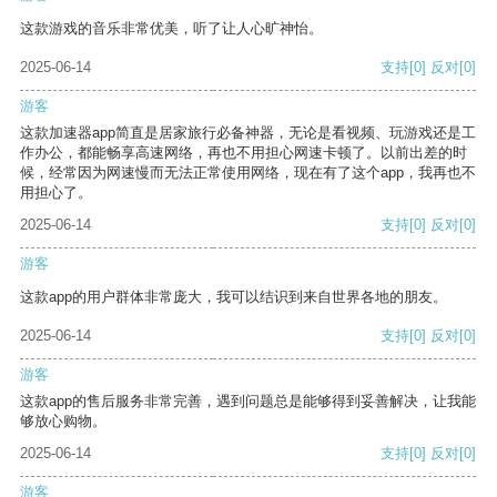
这款游戏的音乐非常优美，听了让人心旷神怡。
2025-06-14
支持
[0]
反对
[0]
游客
这款加速器app简直是居家旅行必备神器，无论是看视频、玩游戏还是工
作办公，都能畅享高速网络，再也不用担心网速卡顿了。以前出差的时
候，经常因为网速慢而无法正常使用网络，现在有了这个app，我再也不
用担心了。
2025-06-14
支持
[0]
反对
[0]
游客
这款app的用户群体非常庞大，我可以结识到来自世界各地的朋友。
2025-06-14
支持
[0]
反对
[0]
游客
这款app的售后服务非常完善，遇到问题总是能够得到妥善解决，让我能
够放心购物。
2025-06-14
支持
[0]
反对
[0]
游客