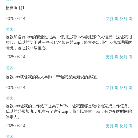
超棒啊 好用
2025-06-14
支持
[0]
反对
[0]
游客
这款加速器app的安全性很高，使用过程中不会泄露个人信息，这让我很
放心。我以前使用过一些其他的加速器app，经常会出现个人信息泄露的
情况，这让我非常担心。
2025-06-14
支持
[0]
反对
[0]
游客
这款app就像我的私人导师，带领我探索知识的奥秘。
2025-06-14
支持
[0]
反对
[0]
游客
这款app让我的工作效率提高了50%，让我能够更轻松地完成工作任务。
我以前经常加班，现在有了这个app，我可以提前下班，有更多的时间陪
伴家人。
2025-06-14
支持
[0]
反对
[0]
游客