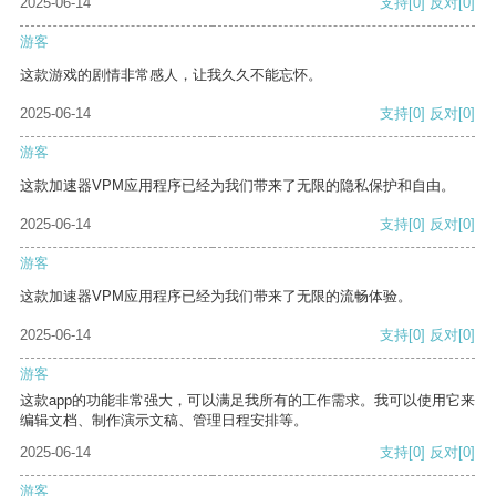
2025-06-14
支持
[0]
反对
[0]
游客
这款游戏的剧情非常感人，让我久久不能忘怀。
2025-06-14
支持
[0]
反对
[0]
游客
这款加速器VPM应用程序已经为我们带来了无限的隐私保护和自由。
2025-06-14
支持
[0]
反对
[0]
游客
这款加速器VPM应用程序已经为我们带来了无限的流畅体验。
2025-06-14
支持
[0]
反对
[0]
游客
这款app的功能非常强大，可以满足我所有的工作需求。我可以使用它来
编辑文档、制作演示文稿、管理日程安排等。
2025-06-14
支持
[0]
反对
[0]
游客