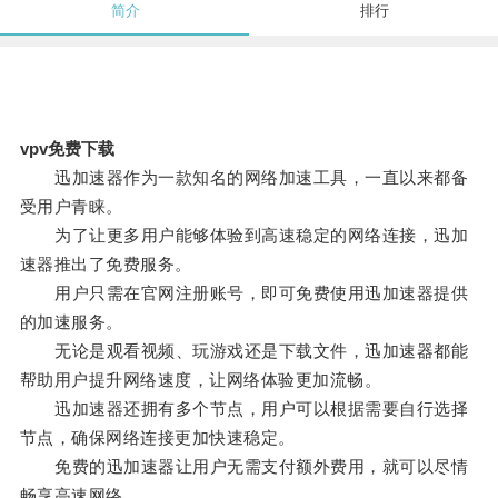
简介
排行
vpv免费下载
迅加速器作为一款知名的网络加速工具，一直以来都备
受用户青睐。
为了让更多用户能够体验到高速稳定的网络连接，迅加
速器推出了免费服务。
用户只需在官网注册账号，即可免费使用迅加速器提供
的加速服务。
无论是观看视频、玩游戏还是下载文件，迅加速器都能
帮助用户提升网络速度，让网络体验更加流畅。
迅加速器还拥有多个节点，用户可以根据需要自行选择
节点，确保网络连接更加快速稳定。
免费的迅加速器让用户无需支付额外费用，就可以尽情
畅享高速网络。