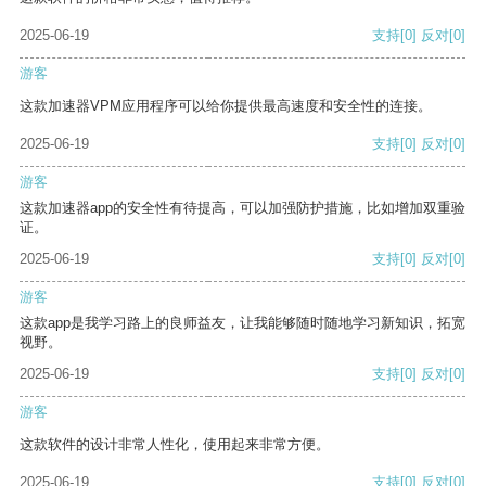
2025-06-19
支持
[0]
反对
[0]
游客
这款加速器VPM应用程序可以给你提供最高速度和安全性的连接。
2025-06-19
支持
[0]
反对
[0]
游客
这款加速器app的安全性有待提高，可以加强防护措施，比如增加双重验
证。
2025-06-19
支持
[0]
反对
[0]
游客
这款app是我学习路上的良师益友，让我能够随时随地学习新知识，拓宽
视野。
2025-06-19
支持
[0]
反对
[0]
游客
这款软件的设计非常人性化，使用起来非常方便。
2025-06-19
支持
[0]
反对
[0]