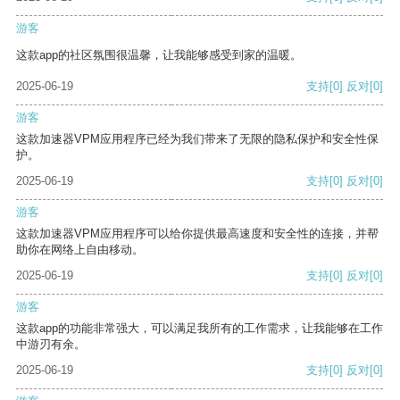
游客
这款app的社区氛围很温馨，让我能够感受到家的温暖。
2025-06-19
支持
[0]
反对
[0]
游客
这款加速器VPM应用程序已经为我们带来了无限的隐私保护和安全性保
护。
2025-06-19
支持
[0]
反对
[0]
游客
这款加速器VPM应用程序可以给你提供最高速度和安全性的连接，并帮
助你在网络上自由移动。
2025-06-19
支持
[0]
反对
[0]
游客
这款app的功能非常强大，可以满足我所有的工作需求，让我能够在工作
中游刃有余。
2025-06-19
支持
[0]
反对
[0]