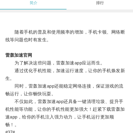
简介
排行
随着手机的普及和使用频率的增加，手机卡顿、网络断
线等问题也时有发生。
雷轰加速官网
为了解决这些问题，雷轰加速app应运而生。
通过优化手机性能，加速运行速度，让你的手机焕发新
生。
同时，雷轰加速app还能稳定网络连接，保证游戏的流
畅运行，让你畅快玩耍。
不仅如此，雷轰加速app还具备一键清理垃圾、提升手
机性能等功能，让你的手机性能更加强大！赶紧下载雷轰加
速app，给你的手机注入强力动力，让手机运行更加顺
畅！。
#37#