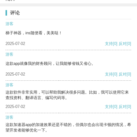
评论
游客
梯子神器，ins随便看，美美哒！
2025-07-02
支持
[0]
反对
[0]
游客
这款app就像我的财务顾问，让我能够省钱又省心。
2025-07-02
支持
[0]
反对
[0]
游客
这款软件非常实用，可以帮助我解决很多问题。比如，我可以使用它来
查找资料、翻译语言、编写代码等。
2025-07-02
支持
[0]
反对
[0]
游客
这款加速器app的加速效果还是不错的，但偶尔也会出现卡顿的情况，希
望开发者能够优化一下。