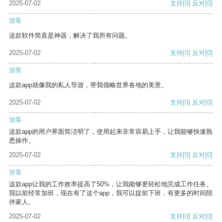
2025-07-02
支持
[0]
反对
[0]
游客
这款软件简直是神器，解决了我所有问题。
2025-07-02
支持
[0]
反对
[0]
游客
这款app就像我的私人导游，带我领略世界各地的美景。
2025-07-02
支持
[0]
反对
[0]
游客
这款app的用户界面简洁明了，使用起来非常容易上手，让我能够快速熟
悉操作。
2025-07-02
支持
[0]
反对
[0]
游客
这款app让我的工作效率提高了50%，让我能够更轻松地完成工作任务。
我以前经常加班，现在有了这个app，我可以提前下班，有更多的时间陪
伴家人。
2025-07-02
支持
[0]
反对
[0]