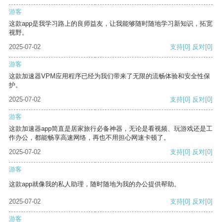
游客
这款app是我学习路上的良师益友，让我能够随时随地学习新知识，拓宽
视野。
2025-07-02
支持
[0]
反对
[0]
游客
这款加速器VPM应用程序已经为我们带来了无限的流畅体验和安全性保
护。
2025-07-02
支持
[0]
反对
[0]
游客
这款加速器app简直是居家旅行必备神器，无论是看视频、玩游戏还是工
作办公，都能畅享高速网络，再也不用担心网速卡顿了。
2025-07-02
支持
[0]
反对
[0]
游客
这款app就像我的私人助理，随时随地为我的办公提供帮助。
2025-07-02
支持
[0]
反对
[0]
游客