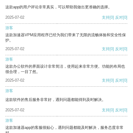
这款app的用户评论非常真实，可以帮助我做出更准确的选择。
2025-07-02
支持
[0]
反对
[0]
游客
这款加速器VPM应用程序已经为我们带来了无限的流畅体验和安全性保
护。
2025-07-02
支持
[0]
反对
[0]
游客
这款办公软件的界面设计非常简洁，使用起来非常方便。功能的布局也
很合理，一目了然。
2025-07-02
支持
[0]
反对
[0]
游客
这款软件的售后服务非常好，遇到问题都能得到及时解决。
2025-07-02
支持
[0]
反对
[0]
游客
这款加速器app的客服很贴心，遇到问题都能及时解决，服务态度非常
好。