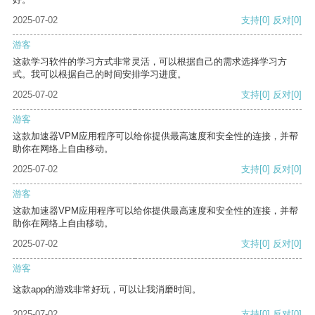
2025-07-02
支持
[0]
反对
[0]
游客
这款学习软件的学习方式非常灵活，可以根据自己的需求选择学习方
式。我可以根据自己的时间安排学习进度。
2025-07-02
支持
[0]
反对
[0]
游客
这款加速器VPM应用程序可以给你提供最高速度和安全性的连接，并帮
助你在网络上自由移动。
2025-07-02
支持
[0]
反对
[0]
游客
这款加速器VPM应用程序可以给你提供最高速度和安全性的连接，并帮
助你在网络上自由移动。
2025-07-02
支持
[0]
反对
[0]
游客
这款app的游戏非常好玩，可以让我消磨时间。
2025-07-02
支持
[0]
反对
[0]