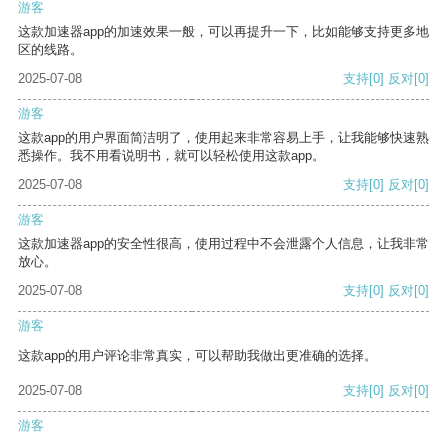
游客
这款加速器app的加速效果一般，可以再提升一下，比如能够支持更多地
区的线路。
2025-07-08
支持
[0]
反对
[0]
游客
这款app的用户界面简洁明了，使用起来非常容易上手，让我能够快速熟
悉操作。我不用看说明书，就可以轻松使用这款app。
2025-07-08
支持
[0]
反对
[0]
游客
这款加速器app的安全性很高，使用过程中不会泄露个人信息，让我非常
放心。
2025-07-08
支持
[0]
反对
[0]
游客
这款app的用户评论非常真实，可以帮助我做出更准确的选择。
2025-07-08
支持
[0]
反对
[0]
游客