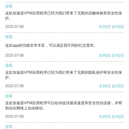
游客
这款加速器VPM应用程序已经为我们带来了无限的流畅体验和安全性保
护。
2025-07-08
支持
[0]
反对
[0]
游客
这款app的功能非常丰富，可以满足我不同的社交需求。
2025-07-08
支持
[0]
反对
[0]
游客
这款加速器VPM应用程序已经为我们带来了无限的隐私保护和安全性保
护。
2025-07-08
支持
[0]
反对
[0]
游客
这款加速器VPM应用程序可以给你提供最高速度和安全性的连接，并帮
助你在网络上自由移动。
2025-07-08
支持
[0]
反对
[0]
游客