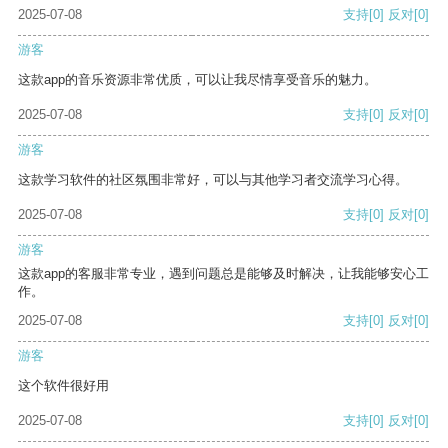
2025-07-08
支持
[0]
反对
[0]
游客
这款app的音乐资源非常优质，可以让我尽情享受音乐的魅力。
2025-07-08
支持
[0]
反对
[0]
游客
这款学习软件的社区氛围非常好，可以与其他学习者交流学习心得。
2025-07-08
支持
[0]
反对
[0]
游客
这款app的客服非常专业，遇到问题总是能够及时解决，让我能够安心工
作。
2025-07-08
支持
[0]
反对
[0]
游客
这个软件很好用
2025-07-08
支持
[0]
反对
[0]