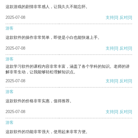
这款游戏的剧情非常感人，让我久久不能忘怀。
2025-07-08
支持
[0]
反对
[0]
游客
这款软件的操作非常简单，即使是小白也能快速上手。
2025-07-08
支持
[0]
反对
[0]
游客
这款学习软件的课程内容非常丰富，涵盖了各个学科的知识。老师的讲
解非常生动，让我能够轻松理解知识点。
2025-07-08
支持
[0]
反对
[0]
游客
这款软件的价格非常实惠，值得推荐。
2025-07-08
支持
[0]
反对
[0]
游客
这款软件的功能非常强大，使用起来非常方便。