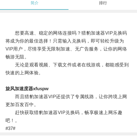
简介
排行
想要高速、稳定的网络连接吗？猎豹加速器VIP兑换码
将成为你的最佳选择！只需输入兑换码，即可轻松升级为
VIP用户，尽情享受无限制加速、无广告服务，让你的网络
畅游无阻。
无论是观看视频、下载文件或者在线游戏，都能感受到
快速的上网体验。
旋风加速度器xfuspw
而且猎豹加速器VIP还提供了专属线路，让你跨境上网
更加百发百中。
赶快获取猎豹加速器VIP兑换码，畅享极速上网乐趣
吧！。
#37#