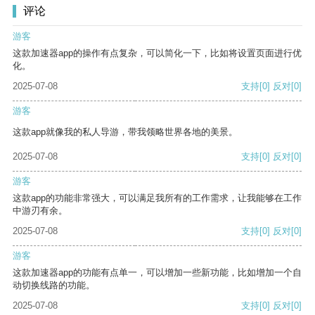
评论
游客
这款加速器app的操作有点复杂，可以简化一下，比如将设置页面进行优
化。
2025-07-08
支持
[0]
反对
[0]
游客
这款app就像我的私人导游，带我领略世界各地的美景。
2025-07-08
支持
[0]
反对
[0]
游客
这款app的功能非常强大，可以满足我所有的工作需求，让我能够在工作
中游刃有余。
2025-07-08
支持
[0]
反对
[0]
游客
这款加速器app的功能有点单一，可以增加一些新功能，比如增加一个自
动切换线路的功能。
2025-07-08
支持
[0]
反对
[0]