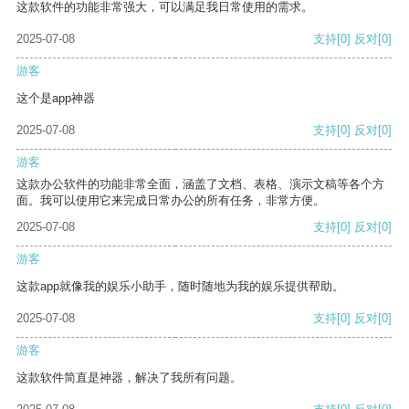
这款软件的功能非常强大，可以满足我日常使用的需求。
2025-07-08
支持
[0]
反对
[0]
游客
这个是app神器
2025-07-08
支持
[0]
反对
[0]
游客
这款办公软件的功能非常全面，涵盖了文档、表格、演示文稿等各个方
面。我可以使用它来完成日常办公的所有任务，非常方便。
2025-07-08
支持
[0]
反对
[0]
游客
这款app就像我的娱乐小助手，随时随地为我的娱乐提供帮助。
2025-07-08
支持
[0]
反对
[0]
游客
这款软件简直是神器，解决了我所有问题。