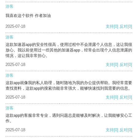
游客
我喜欢这个软件 作者加油
2025-07-18
支持
[0]
反对
[0]
游客
这款加速器app的安全性很高，使用过程中不会泄露个人信息，这让我很
放心。我以前使用过一些其他的加速器app，经常会出现个人信息泄露的
情况，这让我非常担心。
2025-07-18
支持
[0]
反对
[0]
游客
这款app就像我的私人助理，随时随地为我的办公提供帮助。我经常需要
查找资料，这款app的搜索功能非常强大，能够快速找到我需要的信息。
2025-07-18
支持
[0]
反对
[0]
游客
这款app的客服非常专业，遇到问题总是能够及时解决，让我能够安心工
作。
2025-07-18
支持
[0]
反对
[0]