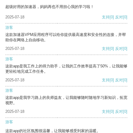
超级好用的加速器，妈妈再也不用担心我的学习啦！
2025-07-18
支持
[0]
反对
[0]
游客
这款加速器VPM应用程序可以给你提供最高速度和安全性的连接，并帮
助你在网络上自由移动。
2025-07-18
支持
[0]
反对
[0]
游客
这款app是我工作上的得力助手，让我的工作效率提高了50%，让我能够
更轻松地完成工作任务。
2025-07-18
支持
[0]
反对
[0]
游客
这款app是我学习路上的良师益友，让我能够随时随地学习新知识，拓宽
视野。
2025-07-18
支持
[0]
反对
[0]
游客
这款app的社区氛围很温馨，让我能够感受到家的温暖。