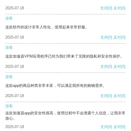
2025-07-18
支持
[0]
反对
[0]
游客
这款软件的设计非常人性化，使用起来非常舒服。
2025-07-18
支持
[0]
反对
[0]
游客
这款加速器VPM应用程序已经为我们带来了无限的隐私和安全性保护。
2025-07-18
支持
[0]
反对
[0]
游客
这款app的商品种类非常丰富，可以满足我所有的购物需求。
2025-07-18
支持
[0]
反对
[0]
游客
这款加速器app的安全性很高，使用过程中不会泄露个人信息，让我非常
放心。
2025-07-18
支持
[0]
反对
[0]