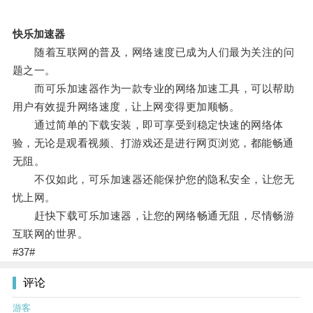
快乐加速器
随着互联网的普及，网络速度已成为人们最为关注的问
题之一。
而可乐加速器作为一款专业的网络加速工具，可以帮助
用户有效提升网络速度，让上网变得更加顺畅。
通过简单的下载安装，即可享受到稳定快速的网络体
验，无论是观看视频、打游戏还是进行网页浏览，都能畅通
无阻。
不仅如此，可乐加速器还能保护您的隐私安全，让您无
忧上网。
赶快下载可乐加速器，让您的网络畅通无阻，尽情畅游
互联网的世界。
#37#
评论
游客