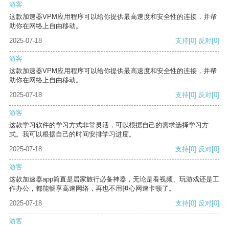
游客
这款加速器VPM应用程序可以给你提供最高速度和安全性的连接，并帮
助你在网络上自由移动。
2025-07-18
支持
[0]
反对
[0]
游客
这款加速器VPM应用程序可以给你提供最高速度和安全性的连接，并帮
助你在网络上自由移动。
2025-07-18
支持
[0]
反对
[0]
游客
这款学习软件的学习方式非常灵活，可以根据自己的需求选择学习方
式。我可以根据自己的时间安排学习进度。
2025-07-18
支持
[0]
反对
[0]
游客
这款加速器app简直是居家旅行必备神器，无论是看视频、玩游戏还是工
作办公，都能畅享高速网络，再也不用担心网速卡顿了。
2025-07-18
支持
[0]
反对
[0]
游客