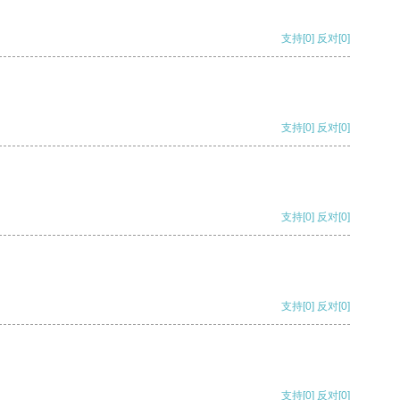
支持
[0]
反对
[0]
支持
[0]
反对
[0]
支持
[0]
反对
[0]
支持
[0]
反对
[0]
支持
[0]
反对
[0]