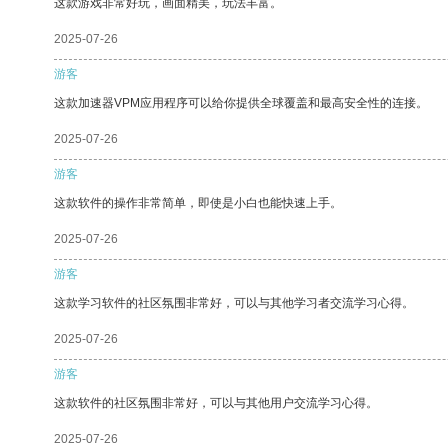
这款游戏非常好玩，画面精美，玩法丰富。
2025-07-26
游客
这款加速器VPM应用程序可以给你提供全球覆盖和最高安全性的连接。
2025-07-26
游客
这款软件的操作非常简单，即使是小白也能快速上手。
2025-07-26
游客
这款学习软件的社区氛围非常好，可以与其他学习者交流学习心得。
2025-07-26
游客
这款软件的社区氛围非常好，可以与其他用户交流学习心得。
2025-07-26