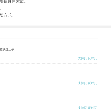
增强身体素质。
。
动方式。
能快速上手。
支持
[0]
反对
[0]
支持
[0]
反对
[0]
支持
[0]
反对
[0]