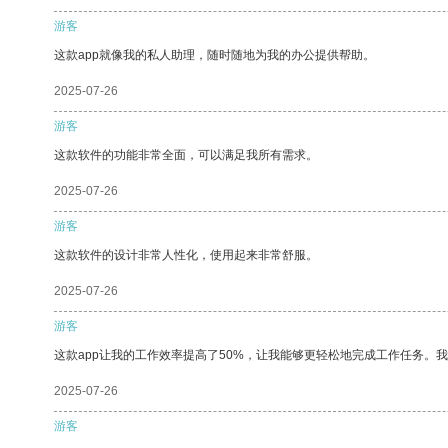
游客
这款app就像我的私人助理，随时随地为我的办公提供帮助。
2025-07-26
游客
这款软件的功能非常全面，可以满足我所有需求。
2025-07-26
游客
这款软件的设计非常人性化，使用起来非常舒服。
2025-07-26
游客
这款app让我的工作效率提高了50%，让我能够更轻松地完成工作任务。
2025-07-26
游客