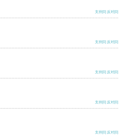
支持
[0]
反对
[0]
支持
[0]
反对
[0]
支持
[0]
反对
[0]
支持
[0]
反对
[0]
支持
[0]
反对
[0]