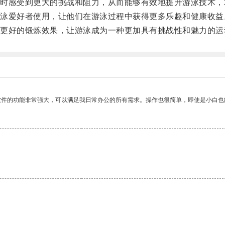
感受到更大的挑战和阻力，从而能够有效地提升游泳技术，
爱好者使用，让他们在游泳过程中获得更多乐趣和健康收益
好的锻炼效果，让游泳成为一种更加具有挑战性和魅力的运
软件的功能非常强大，可以满足我日常办公的所有需求。操作也很简单，即使是小白也