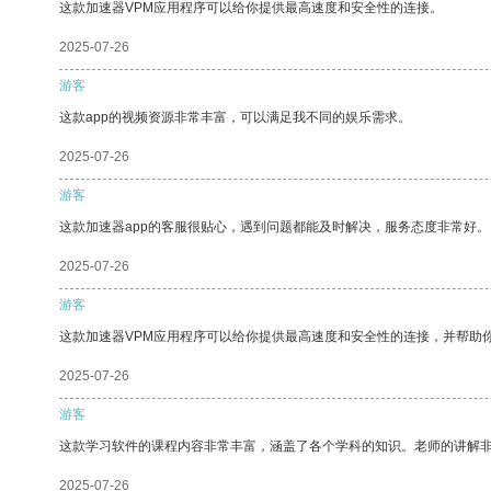
这款加速器VPM应用程序可以给你提供最高速度和安全性的连接。
2025-07-26
游客
这款app的视频资源非常丰富，可以满足我不同的娱乐需求。
2025-07-26
游客
这款加速器app的客服很贴心，遇到问题都能及时解决，服务态度非常好。
2025-07-26
游客
这款加速器VPM应用程序可以给你提供最高速度和安全性的连接，并帮助
2025-07-26
游客
这款学习软件的课程内容非常丰富，涵盖了各个学科的知识。老师的讲解
2025-07-26