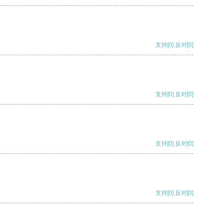
支持
[0]
反对
[0]
支持
[0]
反对
[0]
支持
[0]
反对
[0]
支持
[0]
反对
[0]