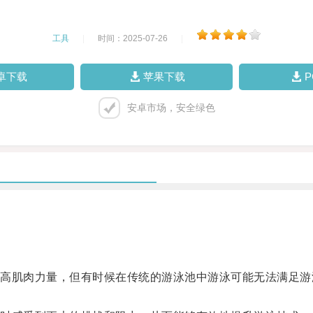
工具
|
时间：2025-07-26
|
卓下载
苹果下载
安卓市场，安全绿色
肌肉力量，但有时候在传统的游泳池中游泳可能无法满足游