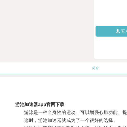
安
简介
游池加速器app官网下载
游泳是一种全身性的运动，可以增强心肺功能、提高
这时，游池加速器就成为了一个很好的选择。