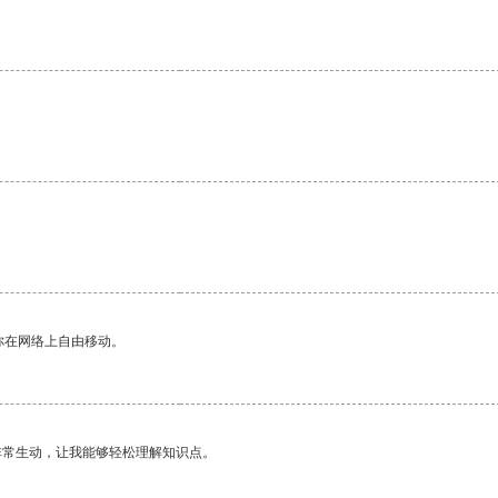
你在网络上自由移动。
非常生动，让我能够轻松理解知识点。