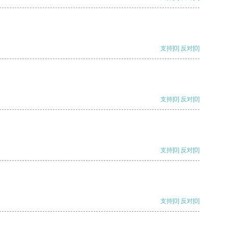
支持
[0]
反对
[0]
支持
[0]
反对
[0]
支持
[0]
反对
[0]
支持
[0]
反对
[0]