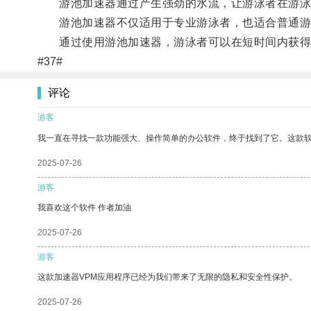
游池加速器通过产生强劲的水流，让游泳者在游泳时
游池加速器不仅适用于专业游泳者，也适合普通游泳
通过使用游池加速器，游泳者可以在短时间内获得更
#37#
评论
游客
我一直在寻找一款功能强大、操作简单的办公软件，终于找到了它。这款
2025-07-26
游客
我喜欢这个软件 作者加油
2025-07-26
游客
这款加速器VPM应用程序已经为我们带来了无限的隐私和安全性保护。
2025-07-26