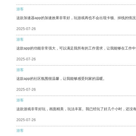
游客
这款加速器app的加速效果非常好，玩游戏再也不会出现卡顿、掉线的情况
2025-07-26
游客
这款app的功能非常强大，可以满足我所有的工作需求，让我能够在工作
2025-07-26
游客
这款app的社区氛围很温馨，让我能够感受到家的温暖。
2025-07-26
游客
这款游戏非常好玩，画面精美，玩法丰富。我已经玩了好几个小时，还没
2025-07-26
游客