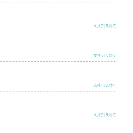
支持
[0]
反对
[0]
支持
[0]
反对
[0]
支持
[0]
反对
[0]
支持
[0]
反对
[0]