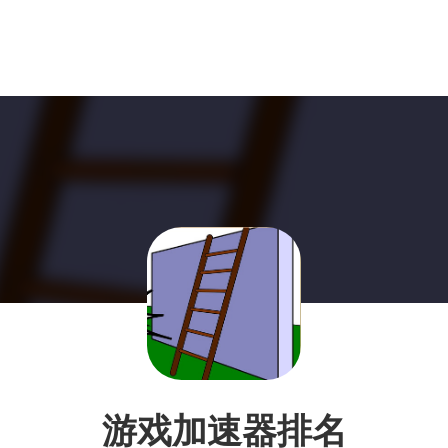
游戏加速器排名