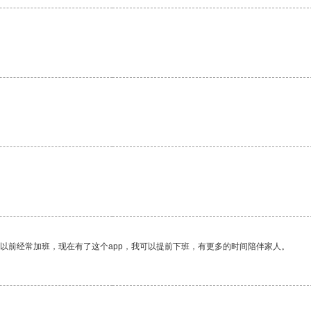
我以前经常加班，现在有了这个app，我可以提前下班，有更多的时间陪伴家人。