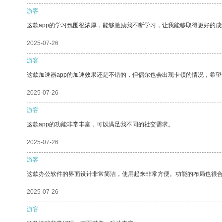
游客
这款app的学习氛围很浓厚，能够激励我不断学习，让我能够取得更好的成
2025-07-26
游客
这款加速器app的加速效果还是不错的，但偶尔也会出现卡顿的情况，希
2025-07-26
游客
这款app的功能非常丰富，可以满足我不同的社交需求。
2025-07-26
游客
这款办公软件的界面设计非常简洁，使用起来非常方便。功能的布局也很
2025-07-26
游客