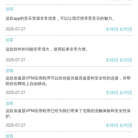
游客
这款app的音乐资源非常优质，可以让我尽情享受音乐的魅力。
2025-07-27
支持
[0]
反对
[0]
游客
这款软件的功能非常强大，使用起来非常方便。
2025-07-27
支持
[0]
反对
[0]
游客
这款加速器VPM应用程序可以给你提供最高速度和安全性的连接，并帮
助你在网络上自由移动。
2025-07-27
支持
[0]
反对
[0]
游客
这款加速器VPM应用程序已经为我们带来了无限的流畅体验和安全性保
护。
2025-07-27
支持
[0]
反对
[0]
游客