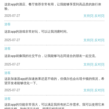
这款app的酒店、餐厅推荐非常有用，让我能够享受到高品质的旅行体
验。
2025-07-27
支持
[0]
反对
[0]
游客
这款app的游戏非常好玩，可以让我消磨时间。
2025-07-27
支持
[0]
反对
[0]
游客
这款app就像我的社交平台，让我能够与志同道合的朋友一起交流。
2025-07-27
支持
[0]
反对
[0]
游客
这款加速器app的加速效果还是不错的，但偶尔也会出现卡顿的情况，希
望开发者能够优化一下。
2025-07-27
支持
[0]
反对
[0]
游客
这款app的功能非常强大，可以满足我所有的工作需求。我可以使用它来
编辑文档、制作演示文稿、管理日程安排等。