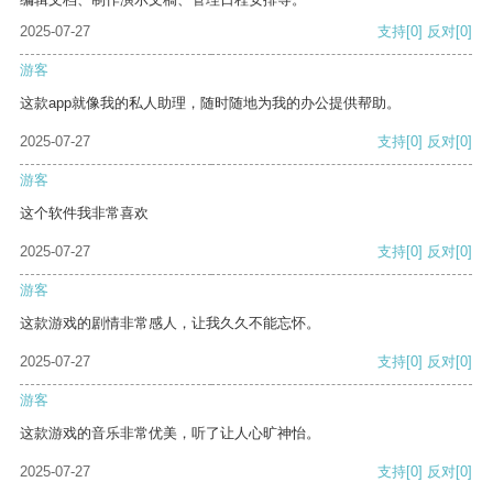
2025-07-27
支持
[0]
反对
[0]
游客
这款app就像我的私人助理，随时随地为我的办公提供帮助。
2025-07-27
支持
[0]
反对
[0]
游客
这个软件我非常喜欢
2025-07-27
支持
[0]
反对
[0]
游客
这款游戏的剧情非常感人，让我久久不能忘怀。
2025-07-27
支持
[0]
反对
[0]
游客
这款游戏的音乐非常优美，听了让人心旷神怡。
2025-07-27
支持
[0]
反对
[0]