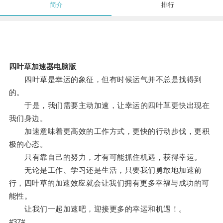
简介
排行
四叶草加速器电脑版
四叶草是幸运的象征，但有时候运气并不总是找得到
的。
于是，我们需要主动加速，让幸运的四叶草更快出现在
我们身边。
加速意味着更高效的工作方式，更快的行动步伐，更积
极的心态。
只有靠自己的努力，才有可能抓住机遇，获得幸运。
无论是工作、学习还是生活，只要我们勇敢地加速前
行，四叶草的加速效应就会让我们拥有更多幸福与成功的可
能性。
让我们一起加速吧，迎接更多的幸运和机遇！。
#37#