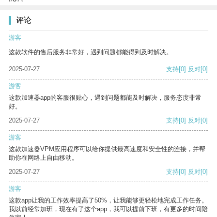
评论
游客
这款软件的售后服务非常好，遇到问题都能得到及时解决。
2025-07-27
支持
[0]
反对
[0]
游客
这款加速器app的客服很贴心，遇到问题都能及时解决，服务态度非常
好。
2025-07-27
支持
[0]
反对
[0]
游客
这款加速器VPM应用程序可以给你提供最高速度和安全性的连接，并帮
助你在网络上自由移动。
2025-07-27
支持
[0]
反对
[0]
游客
这款app让我的工作效率提高了50%，让我能够更轻松地完成工作任务。
我以前经常加班，现在有了这个app，我可以提前下班，有更多的时间陪