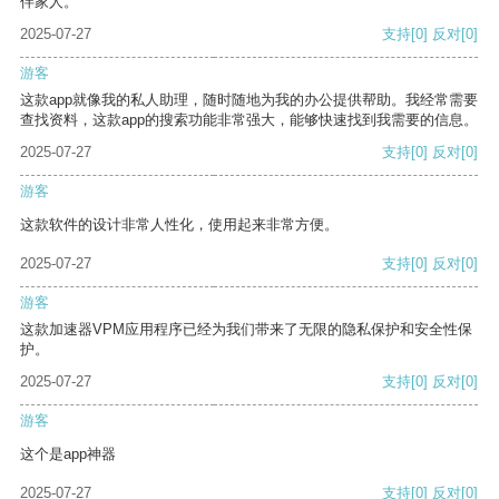
伴家人。
2025-07-27
支持
[0]
反对
[0]
游客
这款app就像我的私人助理，随时随地为我的办公提供帮助。我经常需要
查找资料，这款app的搜索功能非常强大，能够快速找到我需要的信息。
2025-07-27
支持
[0]
反对
[0]
游客
这款软件的设计非常人性化，使用起来非常方便。
2025-07-27
支持
[0]
反对
[0]
游客
这款加速器VPM应用程序已经为我们带来了无限的隐私保护和安全性保
护。
2025-07-27
支持
[0]
反对
[0]
游客
这个是app神器
2025-07-27
支持
[0]
反对
[0]