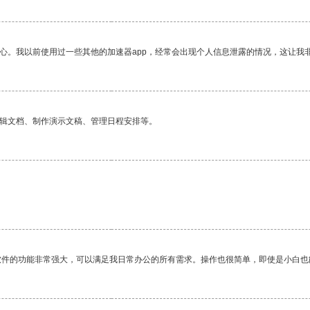
放心。我以前使用过一些其他的加速器app，经常会出现个人信息泄露的情况，这让我
编辑文档、制作演示文稿、管理日程安排等。
。
软件的功能非常强大，可以满足我日常办公的所有需求。操作也很简单，即使是小白也