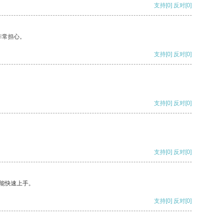
支持
[0]
反对
[0]
非常担心。
支持
[0]
反对
[0]
支持
[0]
反对
[0]
支持
[0]
反对
[0]
能快速上手。
支持
[0]
反对
[0]