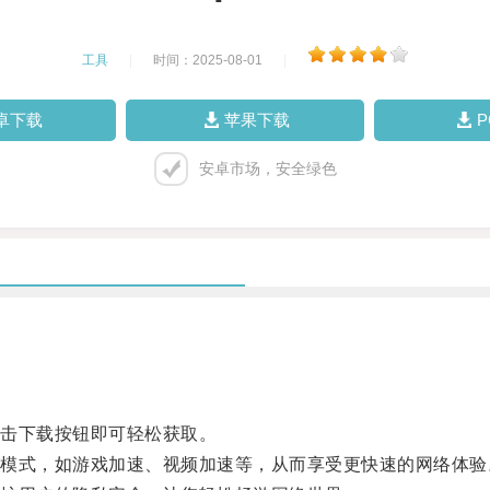
工具
|
时间：2025-08-01
|
卓下载
苹果下载
安卓市场，安全绿色
击下载按钮即可轻松获取。
式，如游戏加速、视频加速等，从而享受更快速的网络体验