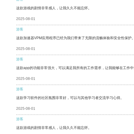
这款游戏的剧情非常感人，让我久久不能忘怀。
2025-08-01
游客
这款加速器VPM应用程序已经为我们带来了无限的流畅体验和安全性保护
2025-08-01
游客
这款app的功能非常强大，可以满足我所有的工作需求，让我能够在工作
2025-08-01
游客
这款学习软件的社区氛围非常好，可以与其他学习者交流学习心得。
2025-08-01
游客
这款游戏的剧情非常感人，让我久久不能忘怀。