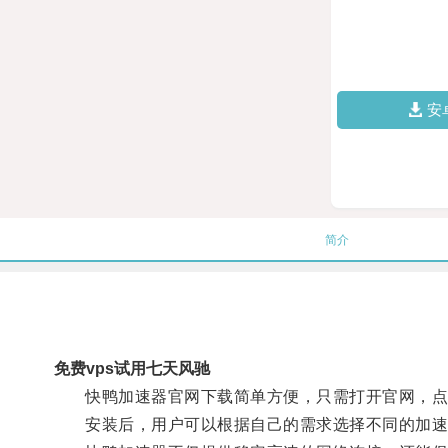
安
简介
免费vps试用七天风驰
快鸭加速器官网下载简单方便，只需打开官网，点
安装后，用户可以根据自己的需求选择不同的加速模