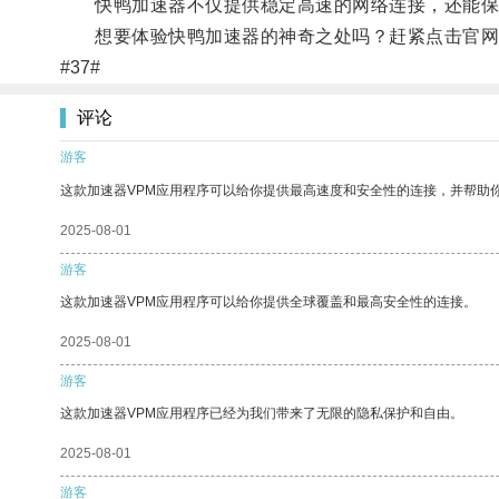
快鸭加速器不仅提供稳定高速的网络连接，还能保
想要体验快鸭加速器的神奇之处吗？赶紧点击官网
#37#
评论
游客
这款加速器VPM应用程序可以给你提供最高速度和安全性的连接，并帮助
2025-08-01
游客
这款加速器VPM应用程序可以给你提供全球覆盖和最高安全性的连接。
2025-08-01
游客
这款加速器VPM应用程序已经为我们带来了无限的隐私保护和自由。
2025-08-01
游客