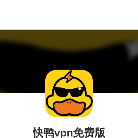
快鸭vpn免费版