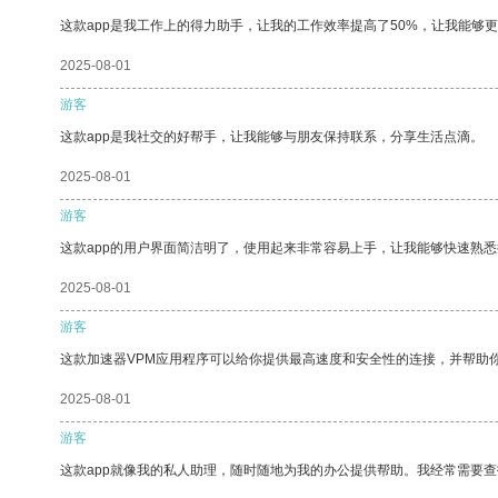
这款app是我工作上的得力助手，让我的工作效率提高了50%，让我能够
2025-08-01
游客
这款app是我社交的好帮手，让我能够与朋友保持联系，分享生活点滴。
2025-08-01
游客
这款app的用户界面简洁明了，使用起来非常容易上手，让我能够快速熟
2025-08-01
游客
这款加速器VPM应用程序可以给你提供最高速度和安全性的连接，并帮助
2025-08-01
游客
这款app就像我的私人助理，随时随地为我的办公提供帮助。我经常需要查