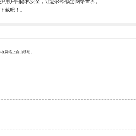
护用户的隐私安全，让您轻松畅游网络世界。
下载吧！。
你在网络上自由移动。