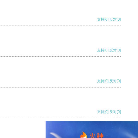
支持
[0]
反对
[0]
支持
[0]
反对
[0]
支持
[0]
反对
[0]
支持
[0]
反对
[0]