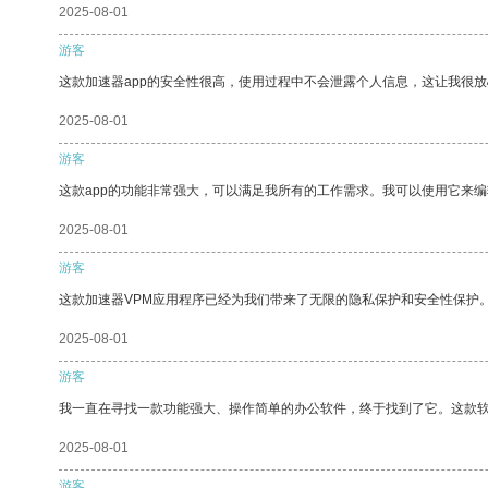
2025-08-01
游客
这款加速器app的安全性很高，使用过程中不会泄露个人信息，这让我很
2025-08-01
游客
这款app的功能非常强大，可以满足我所有的工作需求。我可以使用它来
2025-08-01
游客
这款加速器VPM应用程序已经为我们带来了无限的隐私保护和安全性保护
2025-08-01
游客
我一直在寻找一款功能强大、操作简单的办公软件，终于找到了它。这款
2025-08-01
游客