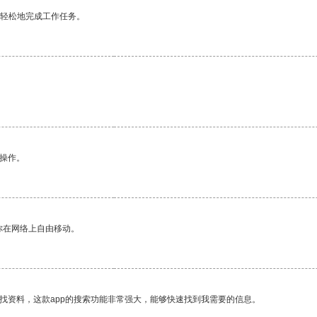
更轻松地完成工作任务。
悉操作。
你在网络上自由移动。
找资料，这款app的搜索功能非常强大，能够快速找到我需要的信息。