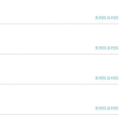
支持
[0]
反对
[0]
支持
[0]
反对
[0]
支持
[0]
反对
[0]
支持
[0]
反对
[0]