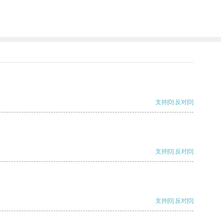
支持
[0]
反对
[0]
支持
[0]
反对
[0]
支持
[0]
反对
[0]