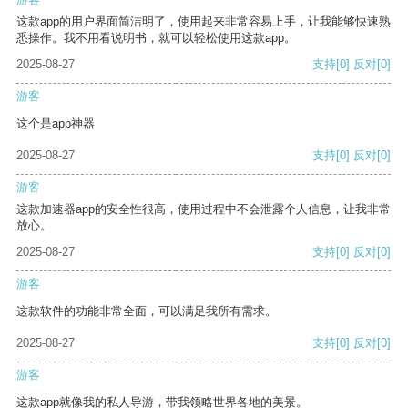
这款app的用户界面简洁明了，使用起来非常容易上手，让我能够快速熟
悉操作。我不用看说明书，就可以轻松使用这款app。
2025-08-27
支持
[0]
反对
[0]
游客
这个是app神器
2025-08-27
支持
[0]
反对
[0]
游客
这款加速器app的安全性很高，使用过程中不会泄露个人信息，让我非常
放心。
2025-08-27
支持
[0]
反对
[0]
游客
这款软件的功能非常全面，可以满足我所有需求。
2025-08-27
支持
[0]
反对
[0]
游客
这款app就像我的私人导游，带我领略世界各地的美景。