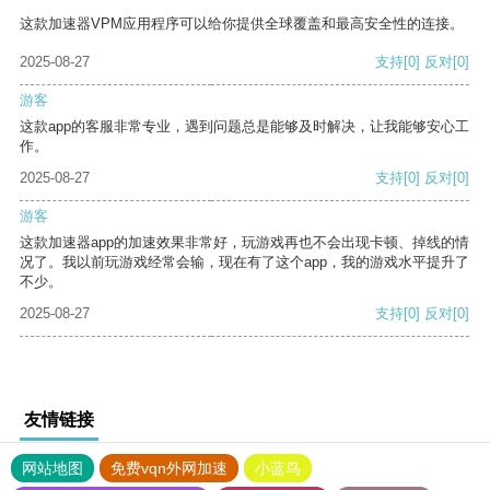
这款加速器VPM应用程序可以给你提供全球覆盖和最高安全性的连接。
2025-08-27
支持
[0]
反对
[0]
游客
这款app的客服非常专业，遇到问题总是能够及时解决，让我能够安心工
作。
2025-08-27
支持
[0]
反对
[0]
游客
这款加速器app的加速效果非常好，玩游戏再也不会出现卡顿、掉线的情
况了。我以前玩游戏经常会输，现在有了这个app，我的游戏水平提升了
不少。
2025-08-27
支持
[0]
反对
[0]
友情链接
网站地图
免费vqn外网加速
小蓝鸟