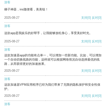
游客
梯子神器，ins随便看，美美哒！
2025-08-27
支持
[0]
反对
[0]
游客
这款app是我娱乐的好帮手，让我能够放松身心，享受美好时光。
2025-08-27
支持
[0]
反对
[0]
游客
这款加速器app的功能有点单一，可以增加一些新功能。比如，可以增加
一个自动切换线路的功能，这样就可以根据网络情况自动选择最优的线
路，从而获得更好的加速效果。
2025-08-27
支持
[0]
反对
[0]
游客
这款加速器VPM应用程序已经为我们带来了无限的隐私保护和安全性保
护。
2025-08-27
支持
[0]
反对
[0]
游客