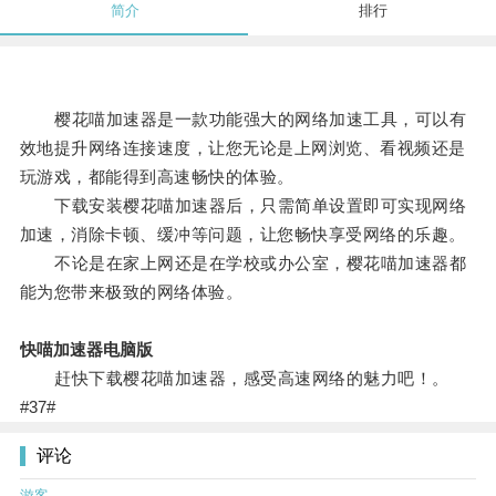
简介
排行
樱花喵加速器是一款功能强大的网络加速工具，可以有
效地提升网络连接速度，让您无论是上网浏览、看视频还是
玩游戏，都能得到高速畅快的体验。
下载安装樱花喵加速器后，只需简单设置即可实现网络
加速，消除卡顿、缓冲等问题，让您畅快享受网络的乐趣。
不论是在家上网还是在学校或办公室，樱花喵加速器都
能为您带来极致的网络体验。
快喵加速器电脑版
赶快下载樱花喵加速器，感受高速网络的魅力吧！。
#37#
评论
游客