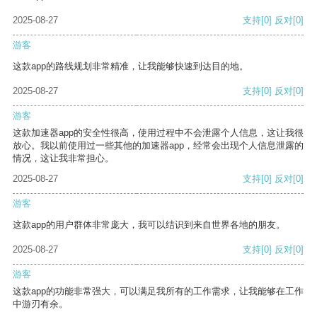
2025-08-27
支持
[0]
反对
[0]
游客
这款app的路线规划非常精准，让我能够快速到达目的地。
2025-08-27
支持
[0]
反对
[0]
游客
这款加速器app的安全性很高，使用过程中不会泄露个人信息，这让我很
放心。我以前使用过一些其他的加速器app，经常会出现个人信息泄露的
情况，这让我非常担心。
2025-08-27
支持
[0]
反对
[0]
游客
这款app的用户群体非常庞大，我可以结识到来自世界各地的朋友。
2025-08-27
支持
[0]
反对
[0]
游客
这款app的功能非常强大，可以满足我所有的工作需求，让我能够在工作
中游刃有余。