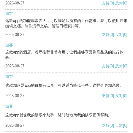
2025-08-27
支持
[0]
反对
[0]
游客
这款app的功能非常强大，可以满足我所有的工作需求。我可以使用它来
编辑文档、制作演示文稿、管理日程安排等。
2025-08-27
支持
[0]
反对
[0]
游客
这款app的酒店、餐厅推荐非常有用，让我能够享受到高品质的旅行体
验。
2025-08-27
支持
[0]
反对
[0]
游客
这款加速器app的价格有点贵，可以适当降低一些，这样会更加亲民。
2025-08-27
支持
[0]
反对
[0]
游客
这款app就像我的娱乐小助手，随时随地为我的娱乐提供帮助。
2025-08-27
支持
[0]
反对
[0]