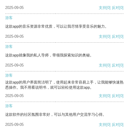
2025-09-05
支持
[0]
反对
[0]
游客
这款app的音乐资源非常优质，可以让我尽情享受音乐的魅力。
2025-09-05
支持
[0]
反对
[0]
游客
这款app就像我的私人导师，带领我探索知识的奥秘。
2025-09-05
支持
[0]
反对
[0]
游客
这款app的用户界面简洁明了，使用起来非常容易上手，让我能够快速熟
悉操作。我不用看说明书，就可以轻松使用这款app。
2025-09-05
支持
[0]
反对
[0]
游客
这款软件的社区氛围非常好，可以与其他用户交流学习心得。
2025-09-05
支持
[0]
反对
[0]