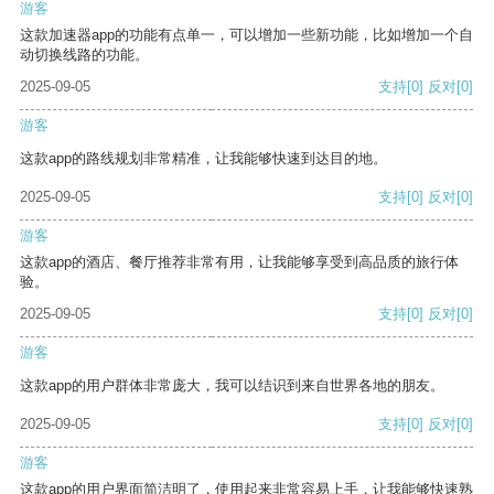
游客
这款加速器app的功能有点单一，可以增加一些新功能，比如增加一个自
动切换线路的功能。
2025-09-05
支持
[0]
反对
[0]
游客
这款app的路线规划非常精准，让我能够快速到达目的地。
2025-09-05
支持
[0]
反对
[0]
游客
这款app的酒店、餐厅推荐非常有用，让我能够享受到高品质的旅行体
验。
2025-09-05
支持
[0]
反对
[0]
游客
这款app的用户群体非常庞大，我可以结识到来自世界各地的朋友。
2025-09-05
支持
[0]
反对
[0]
游客
这款app的用户界面简洁明了，使用起来非常容易上手，让我能够快速熟