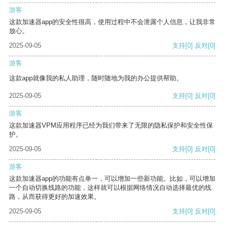
游客
这款加速器app的安全性很高，使用过程中不会泄露个人信息，让我非常
放心。
2025-09-05
支持
[0]
反对
[0]
游客
这款app就像我的私人助理，随时随地为我的办公提供帮助。
2025-09-05
支持
[0]
反对
[0]
游客
这款加速器VPM应用程序已经为我们带来了无限的隐私保护和安全性保
护。
2025-09-05
支持
[0]
反对
[0]
游客
这款加速器app的功能有点单一，可以增加一些新功能。比如，可以增加
一个自动切换线路的功能，这样就可以根据网络情况自动选择最优的线
路，从而获得更好的加速效果。
2025-09-05
支持
[0]
反对
[0]