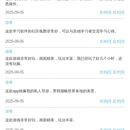
悉操作。
2025-09-05
支持
[0]
反对
[0]
游客
这款学习软件的社区氛围非常好，可以与其他学习者交流学习心得。
2025-09-05
支持
[0]
反对
[0]
游客
这款游戏非常好玩，画面精美，玩法丰富。我已经玩了好几个小时，还
没有玩腻。
2025-09-05
支持
[0]
反对
[0]
游客
这款app就像我的私人导游，带我领略世界各地的美景。
2025-09-05
支持
[0]
反对
[0]
游客
这款游戏非常好玩，画面精美，玩法丰富。