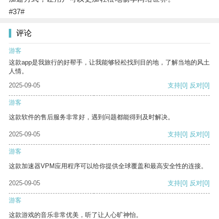
#37#
评论
游客
这款app是我旅行的好帮手，让我能够轻松找到目的地，了解当地的风土
人情。
2025-09-05
支持
[0]
反对
[0]
游客
这款软件的售后服务非常好，遇到问题都能得到及时解决。
2025-09-05
支持
[0]
反对
[0]
游客
这款加速器VPM应用程序可以给你提供全球覆盖和最高安全性的连接。
2025-09-05
支持
[0]
反对
[0]
游客
这款游戏的音乐非常优美，听了让人心旷神怡。