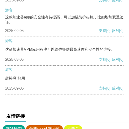
2025-09-05
支持
[0]
反对
[0]
游客
这款加速器app的安全性有待提高，可以加强防护措施，比如增加双重验
证。
2025-09-05
支持
[0]
反对
[0]
游客
这款加速器VPM应用程序可以给你提供最高速度和安全性的连接。
2025-09-05
支持
[0]
反对
[0]
游客
超棒啊 好用
2025-09-05
支持
[0]
反对
[0]
友情链接