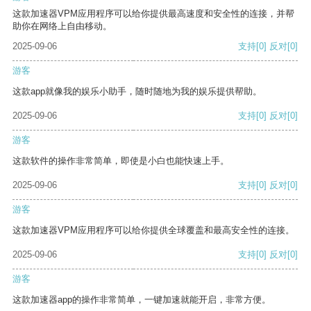
这款加速器VPM应用程序可以给你提供最高速度和安全性的连接，并帮
助你在网络上自由移动。
2025-09-06
支持
[0]
反对
[0]
游客
这款app就像我的娱乐小助手，随时随地为我的娱乐提供帮助。
2025-09-06
支持
[0]
反对
[0]
游客
这款软件的操作非常简单，即使是小白也能快速上手。
2025-09-06
支持
[0]
反对
[0]
游客
这款加速器VPM应用程序可以给你提供全球覆盖和最高安全性的连接。
2025-09-06
支持
[0]
反对
[0]
游客
这款加速器app的操作非常简单，一键加速就能开启，非常方便。