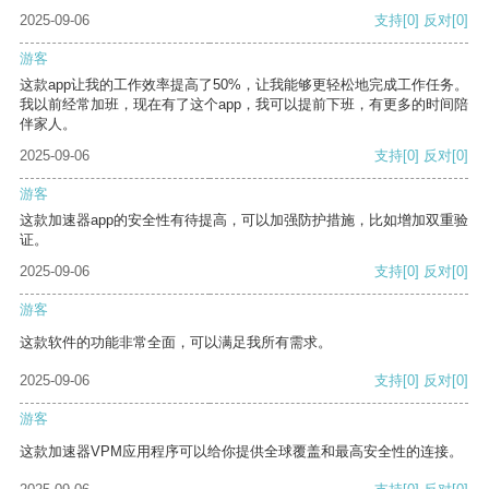
2025-09-06
支持
[0]
反对
[0]
游客
这款app让我的工作效率提高了50%，让我能够更轻松地完成工作任务。
我以前经常加班，现在有了这个app，我可以提前下班，有更多的时间陪
伴家人。
2025-09-06
支持
[0]
反对
[0]
游客
这款加速器app的安全性有待提高，可以加强防护措施，比如增加双重验
证。
2025-09-06
支持
[0]
反对
[0]
游客
这款软件的功能非常全面，可以满足我所有需求。
2025-09-06
支持
[0]
反对
[0]
游客
这款加速器VPM应用程序可以给你提供全球覆盖和最高安全性的连接。