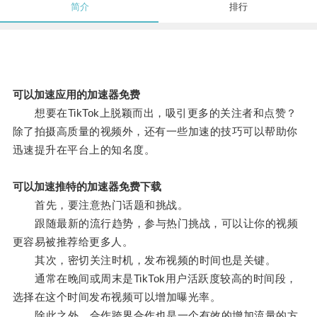
简介
排行
可以加速应用的加速器免费
想要在TikTok上脱颖而出，吸引更多的关注者和点赞？
除了拍摄高质量的视频外，还有一些加速的技巧可以帮助你
迅速提升在平台上的知名度。
可以加速推特的加速器免费下载
首先，要注意热门话题和挑战。
跟随最新的流行趋势，参与热门挑战，可以让你的视频
更容易被推荐给更多人。
其次，密切关注时机，发布视频的时间也是关键。
通常在晚间或周末是TikTok用户活跃度较高的时间段，
选择在这个时间发布视频可以增加曝光率。
除此之外，合作跨界合作也是一个有效的增加流量的方