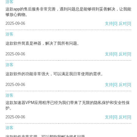
游客
这款app的售后服务非常完善，遇到问题总是能够得到妥善解决，让我能
够放心购物。
2025-09-06
支持
[0]
反对
[0]
游客
这款软件简直是神器，解决了我所有问题。
2025-09-06
支持
[0]
反对
[0]
游客
这款软件的功能非常强大，可以满足我日常使用的需求。
2025-09-06
支持
[0]
反对
[0]
游客
这款加速器VPM应用程序已经为我们带来了无限的隐私保护和安全性保
护。
2025-09-06
支持
[0]
反对
[0]
游客
这款软件非常实用，可以帮助我解决很多问题。