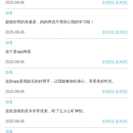
2025-09-06
支持
[0]
反对
[0]
游客
超级好用的加速器，妈妈再也不用担心我的学习啦！
2025-09-06
支持
[0]
反对
[0]
游客
这个是app神器
2025-09-06
支持
[0]
反对
[0]
游客
这款app是我娱乐的好帮手，让我能够放松身心，享受美好时光。
2025-09-06
支持
[0]
反对
[0]
游客
这款游戏的音乐非常优美，听了让人心旷神怡。
2025-09-06
支持
[0]
反对
[0]
游客