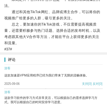
法。
通过和其他TikTok网红、品牌或博主合作，可以将你的
视频推广给更多的人群，吸引更多的关注。
总之，要加速你的TikTok游戏，不仅需要提高视频质
量，还需要积极参与热门话题、选择合适的发布时机，以及
考虑跟其他大V合作等方法，才能在平台上获得更多的关注
和流量。
#37#
评论
游客
这款加速器VPM应用程序已经为我们带来了无限的流畅体验。
2025-09-06
支持
[0]
反对
[0]
游客
这款学习软件的学习方式非常灵活，可以根据自己的需求选择学习方
式。我可以根据自己的时间安排学习进度。