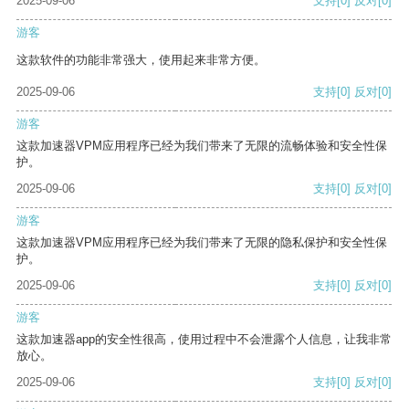
2025-09-06
支持
[0]
反对
[0]
游客
这款软件的功能非常强大，使用起来非常方便。
2025-09-06
支持
[0]
反对
[0]
游客
这款加速器VPM应用程序已经为我们带来了无限的流畅体验和安全性保
护。
2025-09-06
支持
[0]
反对
[0]
游客
这款加速器VPM应用程序已经为我们带来了无限的隐私保护和安全性保
护。
2025-09-06
支持
[0]
反对
[0]
游客
这款加速器app的安全性很高，使用过程中不会泄露个人信息，让我非常
放心。
2025-09-06
支持
[0]
反对
[0]