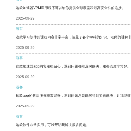
这款加速器VPM应用程序可以给你提供全球覆盖和最高安全性的连接。
2025-09-29
游客
这款学习软件的课程内容非常丰富，涵盖了各个学科的知识。老师的讲解
2025-09-29
游客
这款加速器app的客服很贴心，遇到问题都能及时解决，服务态度非常好。
2025-09-29
游客
这款app的售后服务非常完善，遇到问题总是能够得到妥善解决，让我能
2025-09-29
游客
这款软件非常实用，可以帮助我解决很多问题。