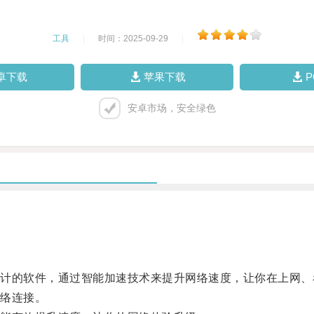
工具
|
时间：2025-09-29
|
卓下载
苹果下载
安卓市场，安全绿色
的软件，通过智能加速技术来提升网络速度，让你在上网、
络连接。