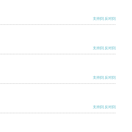
支持
[0]
反对
[0]
支持
[0]
反对
[0]
支持
[0]
反对
[0]
支持
[0]
反对
[0]