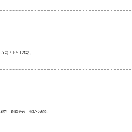
。
你在网络上自由移动。
找资料、翻译语言、编写代码等。