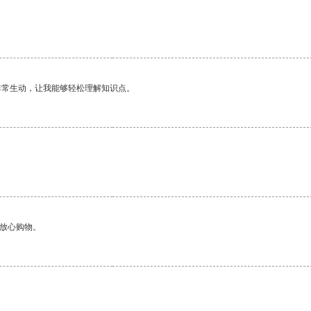
非常生动，让我能够轻松理解知识点。
够放心购物。