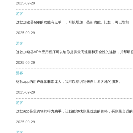
2025-09-29
游客
这款加速器app的功能有点单一，可以增加一些新功能。比如，可以增加
2025-09-29
游客
这款加速器VPM应用程序可以给你提供最高速度和安全性的连接，并帮助
2025-09-29
游客
这款app的用户群体非常庞大，我可以结识到来自世界各地的朋友。
2025-09-29
游客
这款app是我购物的得力助手，让我能够找到最优惠的价格，买到最合适
2025-09-29
游客