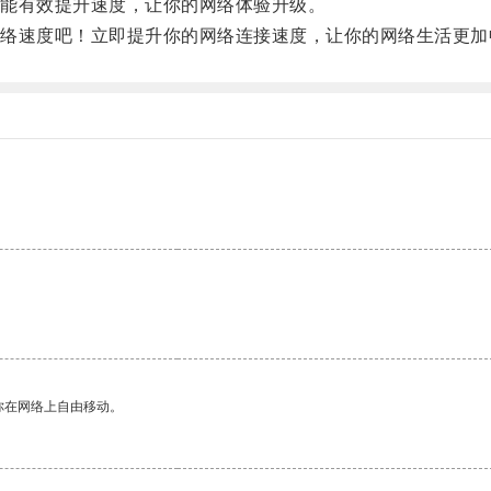
能有效提升速度，让你的网络体验升级。
速度吧！立即提升你的网络连接速度，让你的网络生活更加
你在网络上自由移动。