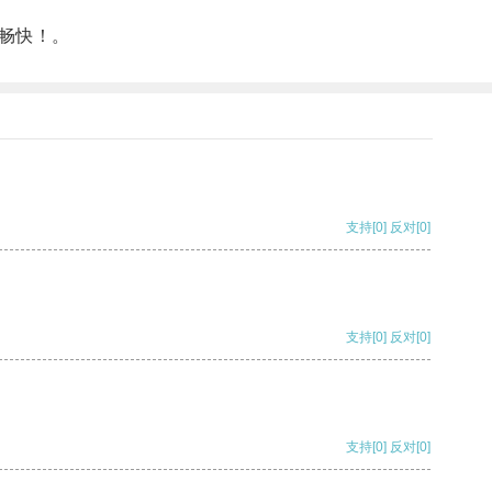
畅快！。
支持
[0]
反对
[0]
支持
[0]
反对
[0]
支持
[0]
反对
[0]