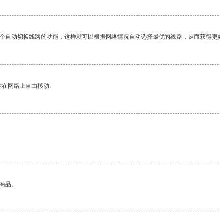
一个自动切换线路的功能，这样就可以根据网络情况自动选择最优的线路，从而获得更
你在网络上自由移动。
的商品。