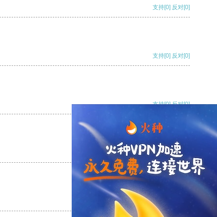
支持
[0]
反对
[0]
支持
[0]
反对
[0]
支持
[0]
反对
[0]
支持
[0]
反对
[0]
支持
[0]
反对
[0]