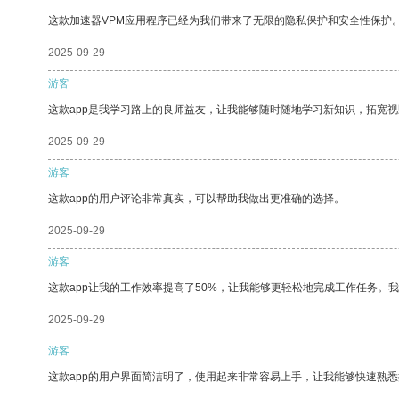
这款加速器VPM应用程序已经为我们带来了无限的隐私保护和安全性保护
2025-09-29
游客
这款app是我学习路上的良师益友，让我能够随时随地学习新知识，拓宽视
2025-09-29
游客
这款app的用户评论非常真实，可以帮助我做出更准确的选择。
2025-09-29
游客
这款app让我的工作效率提高了50%，让我能够更轻松地完成工作任务。
2025-09-29
游客
这款app的用户界面简洁明了，使用起来非常容易上手，让我能够快速熟