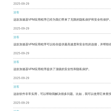
2025-09-29
游客
这款加速器VPM应用程序已经为我们带来了无限的隐私保护和安全性保护
2025-09-29
游客
这款加速器VPM应用程序可以给你提供最高速度和安全性的连接，并帮助
2025-09-29
游客
这款加速器VPM应用程序提供了顶级的安全性和隐私保护。
2025-09-29
游客
这款软件非常实用，可以帮助我解决很多问题。比如，我可以使用它来查
2025-09-29