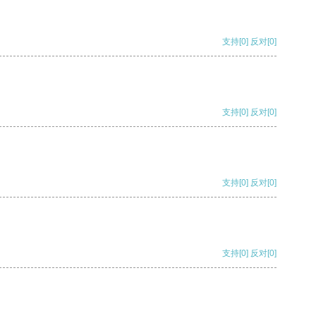
支持
[0]
反对
[0]
支持
[0]
反对
[0]
支持
[0]
反对
[0]
支持
[0]
反对
[0]