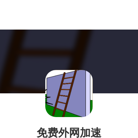
免费外网加速