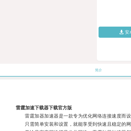
安
简介
雷霆加速下载器下载官方版
雷霆加器加速器是一款专为优化网络连接速度而设计
只需简单安装和设置，就能享受到快速且稳定的网