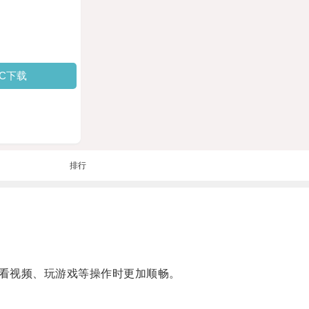
PC下载
排行
看视频、玩游戏等操作时更加顺畅。