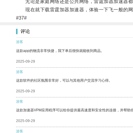
无论是家庭网络还是公共网络，雷霆加器加速器都
现在就下载雷霆加器加速器，体验一下飞一般的网络
#37#
评论
游客
这款app的物流非常快捷，我下单后很快就能收到商品。
2025-09-29
游客
这款软件的社区氛围非常好，可以与其他用户交流学习心得。
2025-09-29
游客
这款加速器VPM应用程序可以给你提供最高速度和安全性的连接，并帮助
2025-09-29
游客