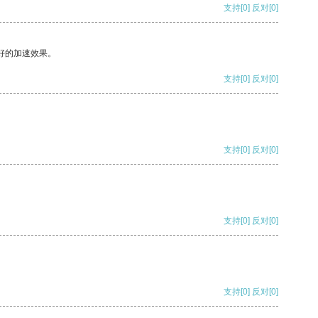
支持
[0]
反对
[0]
好的加速效果。
支持
[0]
反对
[0]
支持
[0]
反对
[0]
支持
[0]
反对
[0]
支持
[0]
反对
[0]