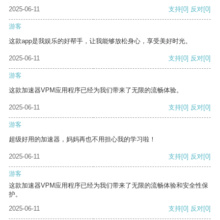
2025-06-11
支持
[0]
反对
[0]
游客
这款app是我娱乐的好帮手，让我能够放松身心，享受美好时光。
2025-06-11
支持
[0]
反对
[0]
游客
这款加速器VPM应用程序已经为我们带来了无限的流畅体验。
2025-06-11
支持
[0]
反对
[0]
游客
超级好用的加速器，妈妈再也不用担心我的学习啦！
2025-06-11
支持
[0]
反对
[0]
游客
这款加速器VPM应用程序已经为我们带来了无限的流畅体验和安全性保
护。
2025-06-11
支持
[0]
反对
[0]