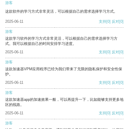
游客
这款软件的学习方式非常灵活，可以根据自己的需求选择学习方式。
2025-06-11
支持
[0]
反对
[0]
游客
这款学习软件的学习方式非常灵活，可以根据自己的需求选择学习方
式。我可以根据自己的时间安排学习进度。
2025-06-11
支持
[0]
反对
[0]
游客
这款加速器VPM应用程序已经为我们带来了无限的隐私保护和安全性保
护。
2025-06-11
支持
[0]
反对
[0]
游客
这款加速器app的加速效果一般，可以再提升一下，比如能够支持更多地
区的线路。
2025-06-11
支持
[0]
反对
[0]
游客