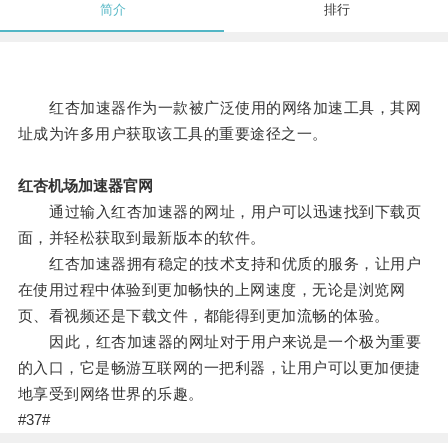
简介
排行
红杏加速器作为一款被广泛使用的网络加速工具，其网
址成为许多用户获取该工具的重要途径之一。
红杏机场加速器官网
通过输入红杏加速器的网址，用户可以迅速找到下载页
面，并轻松获取到最新版本的软件。
红杏加速器拥有稳定的技术支持和优质的服务，让用户
在使用过程中体验到更加畅快的上网速度，无论是浏览网
页、看视频还是下载文件，都能得到更加流畅的体验。
因此，红杏加速器的网址对于用户来说是一个极为重要
的入口，它是畅游互联网的一把利器，让用户可以更加便捷
地享受到网络世界的乐趣。
#37#