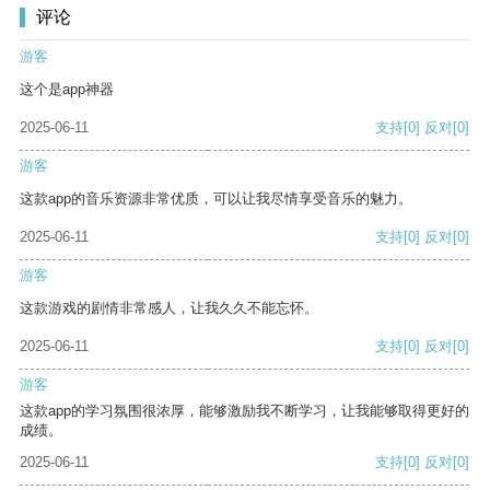
评论
游客
这个是app神器
2025-06-11
支持
[0]
反对
[0]
游客
这款app的音乐资源非常优质，可以让我尽情享受音乐的魅力。
2025-06-11
支持
[0]
反对
[0]
游客
这款游戏的剧情非常感人，让我久久不能忘怀。
2025-06-11
支持
[0]
反对
[0]
游客
这款app的学习氛围很浓厚，能够激励我不断学习，让我能够取得更好的
成绩。
2025-06-11
支持
[0]
反对
[0]