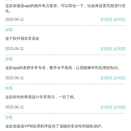
这款加速器app的操作有点复杂，可以简化一下，比如将设置页面进行优
化。
2025-06-11
支持
[0]
反对
[0]
游客
这个软件我非常喜欢
2025-06-11
支持
[0]
反对
[0]
游客
这款app的老师非常专业，教学水平很高，让我能够学到实用的知识。
2025-06-11
支持
[0]
反对
[0]
游客
这款软件的界面设计非常简洁，一目了然。
2025-06-11
支持
[0]
反对
[0]
游客
这款加速器VPM应用程序提供了顶级的安全性和隐私保护。