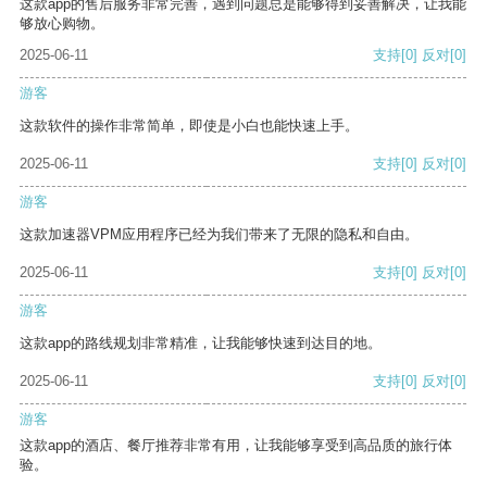
这款app的售后服务非常完善，遇到问题总是能够得到妥善解决，让我能
够放心购物。
2025-06-11
支持
[0]
反对
[0]
游客
这款软件的操作非常简单，即使是小白也能快速上手。
2025-06-11
支持
[0]
反对
[0]
游客
这款加速器VPM应用程序已经为我们带来了无限的隐私和自由。
2025-06-11
支持
[0]
反对
[0]
游客
这款app的路线规划非常精准，让我能够快速到达目的地。
2025-06-11
支持
[0]
反对
[0]
游客
这款app的酒店、餐厅推荐非常有用，让我能够享受到高品质的旅行体
验。