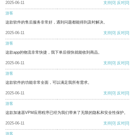
2025-06-11
支持
[0]
反对
[0]
游客
这款软件的售后服务非常好，遇到问题都能得到及时解决。
2025-06-11
支持
[0]
反对
[0]
游客
这款app的物流非常快捷，我下单后很快就能收到商品。
2025-06-11
支持
[0]
反对
[0]
游客
这款软件的功能非常全面，可以满足我所有需求。
2025-06-11
支持
[0]
反对
[0]
游客
这款加速器VPM应用程序已经为我们带来了无限的隐私和安全性保护。
2025-06-11
支持
[0]
反对
[0]
游客