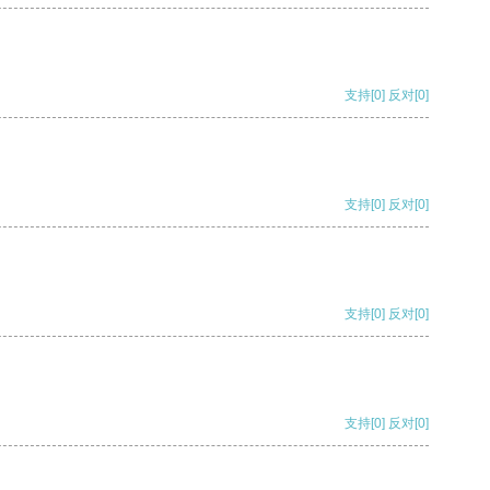
支持
[0]
反对
[0]
支持
[0]
反对
[0]
支持
[0]
反对
[0]
支持
[0]
反对
[0]