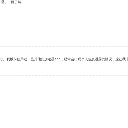
合理，一目了然。
放心。我以前使用过一些其他的加速器app，经常会出现个人信息泄露的情况，这让我
。
。