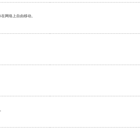
你在网络上自由移动。
。