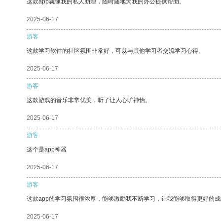
这款app就像我的私人助理，随时随地为我的办公提供帮助。
2025-06-17
游客
这款学习软件的社区氛围非常好，可以与其他学习者交流学习心得。
2025-06-17
游客
这款游戏的音乐非常优美，听了让人心旷神怡。
2025-06-17
游客
这个是app神器
2025-06-17
游客
这款app的学习氛围很浓厚，能够激励我不断学习，让我能够取得更好的成
2025-06-17