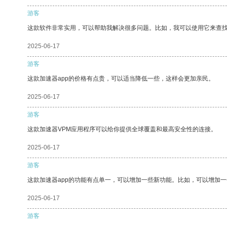
游客
这款软件非常实用，可以帮助我解决很多问题。比如，我可以使用它来查
2025-06-17
游客
这款加速器app的价格有点贵，可以适当降低一些，这样会更加亲民。
2025-06-17
游客
这款加速器VPM应用程序可以给你提供全球覆盖和最高安全性的连接。
2025-06-17
游客
这款加速器app的功能有点单一，可以增加一些新功能。比如，可以增加
2025-06-17
游客