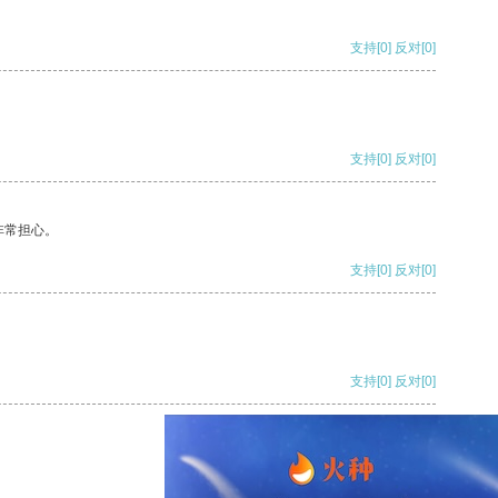
支持
[0]
反对
[0]
支持
[0]
反对
[0]
非常担心。
支持
[0]
反对
[0]
支持
[0]
反对
[0]
支持
[0]
反对
[0]