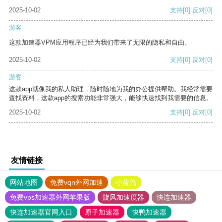
2025-10-02
支持
[0]
反对
[0]
游客
这款加速器VPM应用程序已经为我们带来了无限的隐私和自由。
2025-10-02
支持
[0]
反对
[0]
游客
这款app就像我的私人助理，随时随地为我的办公提供帮助。我经常需要
查找资料，这款app的搜索功能非常强大，能够快速找到我需要的信息。
2025-10-02
支持
[0]
反对
[0]
友情链接
网站地图
免费vqn外网加速
小蓝鸟
免费vps加速器外网苹果版
旋风加速度器
快连加速器
快连加速器官网入口
原子加速器
快鸭加速器