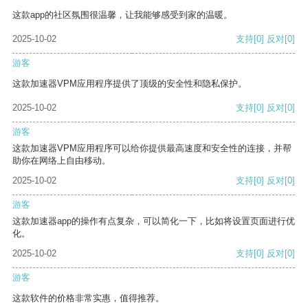
这款app的社区氛围很温馨，让我能够感受到家的温暖。
2025-10-02
支持
[0]
反对
[0]
游客
这款加速器VPM应用程序提供了顶级的安全性和隐私保护。
2025-10-02
支持
[0]
反对
[0]
游客
这款加速器VPM应用程序可以给你提供最高速度和安全性的连接，并帮
助你在网络上自由移动。
2025-10-02
支持
[0]
反对
[0]
游客
这款加速器app的操作有点复杂，可以简化一下，比如将设置页面进行优
化。
2025-10-02
支持
[0]
反对
[0]
游客
这款软件的价格非常实惠，值得推荐。