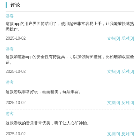
评论
游客
这款app的用户界面简洁明了，使用起来非常容易上手，让我能够快速熟
悉操作。
2025-10-02
支持
[0]
反对
[0]
游客
这款加速器app的安全性有待提高，可以加强防护措施，比如增加双重验
证。
2025-10-02
支持
[0]
反对
[0]
游客
这款游戏非常好玩，画面精美，玩法丰富。
2025-10-02
支持
[0]
反对
[0]
游客
这款游戏的音乐非常优美，听了让人心旷神怡。
2025-10-02
支持
[0]
反对
[0]