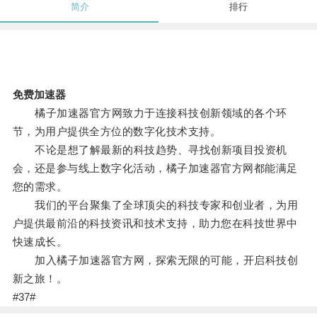
简介
排行
免费加速器
橘子加速器官方网致力于连接科技创新领域的各个环
节，为用户提供全方位的数字化技术支持。
不论是想了解最新的科技趋势、寻找创新项目投资机
会，还是参与线上数字化活动，橘子加速器官方网都能满足
您的需求。
我们的平台聚集了全球顶尖的科技专家和创业者，为用
户提供最前沿的科技资讯和技术支持，助力您在科技世界中
快速成长。
加入橘子加速器官方网，探索无限的可能，开启科技创
新之旅！。
#37#