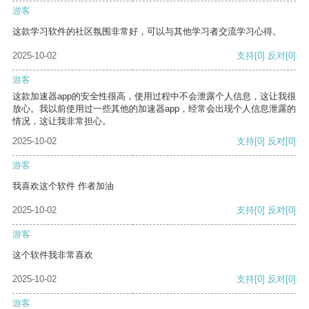
游客
这款学习软件的社区氛围非常好，可以与其他学习者交流学习心得。
2025-10-02
支持
[0]
反对
[0]
游客
这款加速器app的安全性很高，使用过程中不会泄露个人信息，这让我很
放心。我以前使用过一些其他的加速器app，经常会出现个人信息泄露的
情况，这让我非常担心。
2025-10-02
支持
[0]
反对
[0]
游客
我喜欢这个软件 作者加油
2025-10-02
支持
[0]
反对
[0]
游客
这个软件我非常喜欢
2025-10-02
支持
[0]
反对
[0]
游客